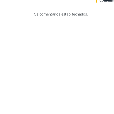
Comunica
Os comentários estão fechados.