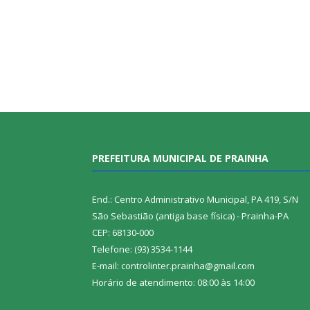
PREFEITURA MUNICIPAL DE PRAINHA
End.: Centro Administrativo Municipal, PA 419, S/N
São Sebastião (antiga base física) - Prainha-PA
CEP: 68130-000
Telefone: (93) 3534-1144
E-mail: controlinter.prainha@gmail.com
Horário de atendimento: 08:00 às 14:00