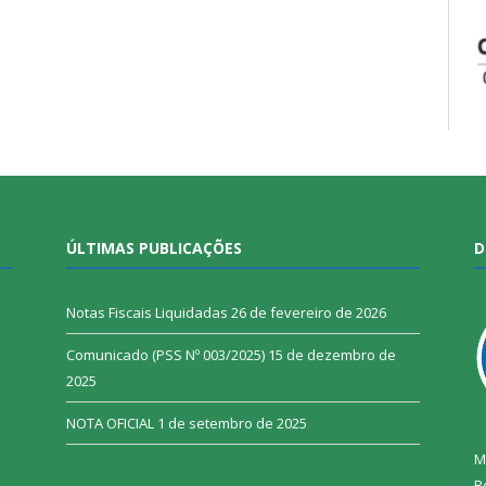
ÚLTIMAS PUBLICAÇÕES
D
Notas Fiscais Liquidadas
26 de fevereiro de 2026
Comunicado (PSS Nº 003/2025)
15 de dezembro de
2025
NOTA OFICIAL
1 de setembro de 2025
M
R