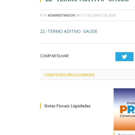
POR
ADMINISTRADOR
EM
27 DE JUNHO DE 2024
22 -TERMO ADITIVO -SAUDE
COMPARTILHAR:
Twi
CONTEÚDO RELACIONADO
Notas Fiscais Liquidadas