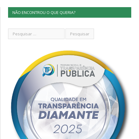
NÃO ENCONTROU O QUE QUERIA?