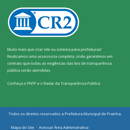
Muito mais que
criar site
ou
sistema para prefeituras
!
Realizamos uma
assessoria
completa, onde garantimos em
contrato que todas as exigências das
leis de transparência
pública
serão atendidas.
Conheça o
PNTP
e o
Radar da Transparência Pública
Todos os direitos reservados a Prefeitura Municipal de Prainha.
Mapa do Site
Acessar Área Administrativa