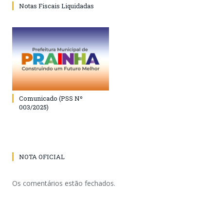
Notas Fiscais Liquidadas
Comunicado (PSS Nº
003/2025)
NOTA OFICIAL
Os comentários estão fechados.