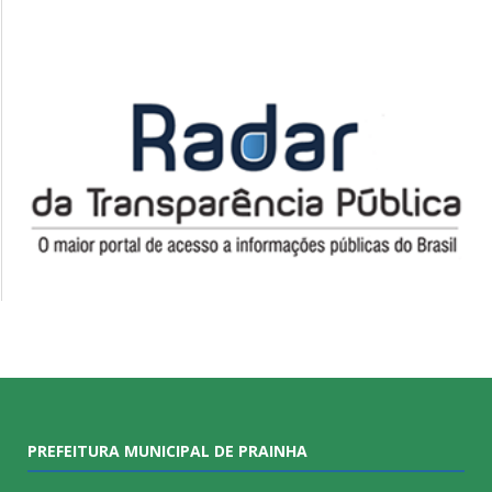
PREFEITURA MUNICIPAL DE PRAINHA