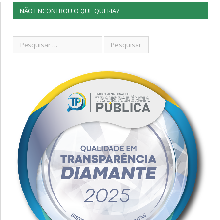
NÃO ENCONTROU O QUE QUERIA?