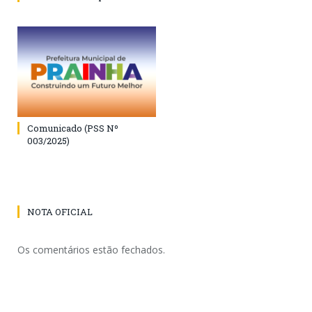
Comunicado (PSS Nº
003/2025)
NOTA OFICIAL
Os comentários estão fechados.