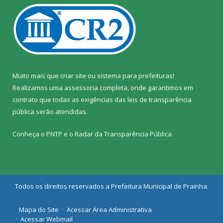
Muito mais que
criar site
ou
sistema para prefeituras
!
Realizamos uma
assessoria
completa, onde garantimos em
contrato que todas as exigências das
leis de transparência
pública
serão atendidas.
Conheça o
PNTP
e o
Radar da Transparência Pública
Todos os direitos reservados a Prefeitura Municipal de Prainha.
Mapa do Site
Acessar Área Administrativa
Acessar Webmail