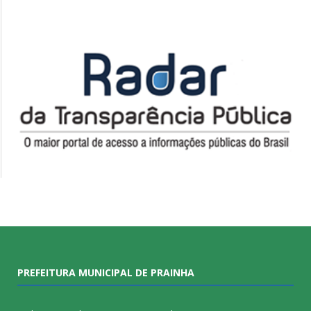
PREFEITURA MUNICIPAL DE PRAINHA