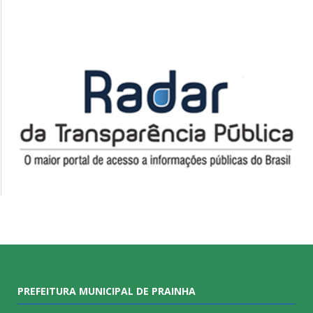
PREFEITURA MUNICIPAL DE PRAINHA