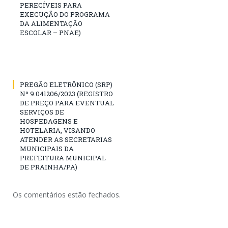
PERECÍVEIS PARA
EXECUÇÃO DO PROGRAMA
DA ALIMENTAÇÃO
ESCOLAR – PNAE)
PREGÃO ELETRÔNICO (SRP)
Nº 9.041206/2023 (REGISTRO
DE PREÇO PARA EVENTUAL
SERVIÇOS DE
HOSPEDAGENS E
HOTELARIA, VISANDO
ATENDER AS SECRETARIAS
MUNICIPAIS DA
PREFEITURA MUNICIPAL
DE PRAINHA/PA)
Os comentários estão fechados.