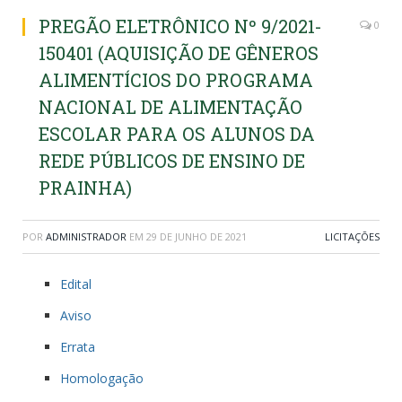
PREGÃO ELETRÔNICO Nº 9/2021-
0
150401 (AQUISIÇÃO DE GÊNEROS
ALIMENTÍCIOS DO PROGRAMA
NACIONAL DE ALIMENTAÇÃO
ESCOLAR PARA OS ALUNOS DA
REDE PÚBLICOS DE ENSINO DE
PRAINHA)
POR
ADMINISTRADOR
EM
29 DE JUNHO DE 2021
LICITAÇÕES
Edital
Aviso
Errata
Homologação