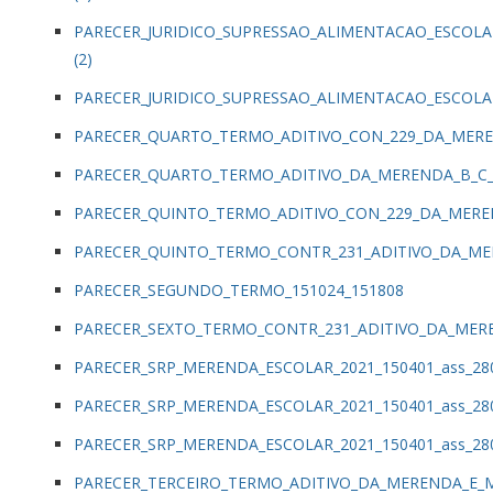
PARECER_JURIDICO_SUPRESSAO_ALIMENTACAO_ESCOLA
(2)
PARECER_JURIDICO_SUPRESSAO_ALIMENTACAO_ESCOLA
PARECER_QUARTO_TERMO_ADITIVO_CON_229_DA_MEREN
PARECER_QUARTO_TERMO_ADITIVO_DA_MERENDA_B_C_D
PARECER_QUINTO_TERMO_ADITIVO_CON_229_DA_MEREN
PARECER_QUINTO_TERMO_CONTR_231_ADITIVO_DA_MER
PARECER_SEGUNDO_TERMO_151024_151808
PARECER_SEXTO_TERMO_CONTR_231_ADITIVO_DA_MERE
PARECER_SRP_MERENDA_ESCOLAR_2021_150401_ass_28
PARECER_SRP_MERENDA_ESCOLAR_2021_150401_ass_28
PARECER_SRP_MERENDA_ESCOLAR_2021_150401_ass_28
PARECER_TERCEIRO_TERMO_ADITIVO_DA_MERENDA_E_M