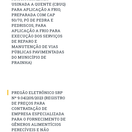
USINADA A QUENTE (CBUQ)
PARA APLICAÇÃO A FRIO,
PREPARADA COM CAP
50/70, PÓ DE PEDRA E
PEDRISCOS, PARA
APLICAÇÃO A FRIO PARA
EXECUÇÃO DOS SERVIÇOS
DE REPARO E
MANUTENÇÃO DE VIAS
PÚBLICAS PAVIMENTADAS
DO MUNICÍPIO DE
PRAINHA)
PREGÃO ELETRÔNICO SRP
Nº 9.041205/2023 (REGISTRO
DE PREÇOS PARA
CONTRATAÇÃO DE
EMPRESA ESPECIALIZADA
PARA O FORNECIMENTO DE
GÊNEROS ALIMENTÍCIOS
PERECÍVEIS E NÃO