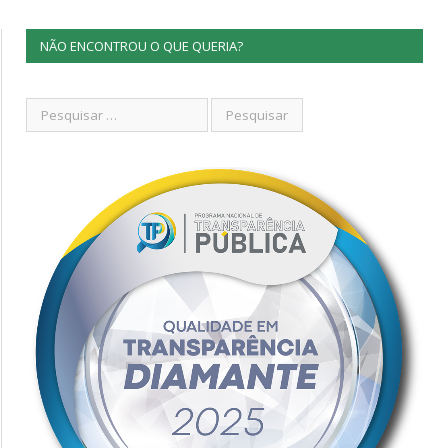
NÃO ENCONTROU O QUE QUERIA?