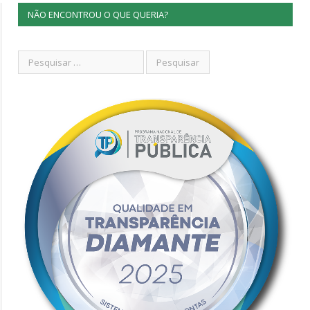
NÃO ENCONTROU O QUE QUERIA?