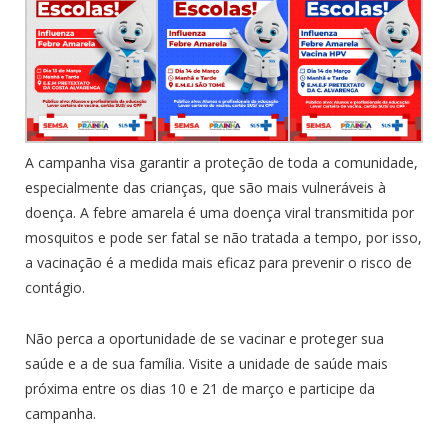
A campanha visa garantir a proteção de toda a comunidade,
especialmente das crianças, que são mais vulneráveis à
doença. A febre amarela é uma doença viral transmitida por
mosquitos e pode ser fatal se não tratada a tempo, por isso,
a vacinação é a medida mais eficaz para prevenir o risco de
contágio.
Não perca a oportunidade de se vacinar e proteger sua
saúde e a de sua família. Visite a unidade de saúde mais
próxima entre os dias 10 e 21 de março e participe da
campanha.