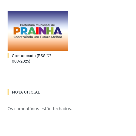
Comunicado (PSS Nº
003/2025)
NOTA OFICIAL
Os comentários estão fechados.