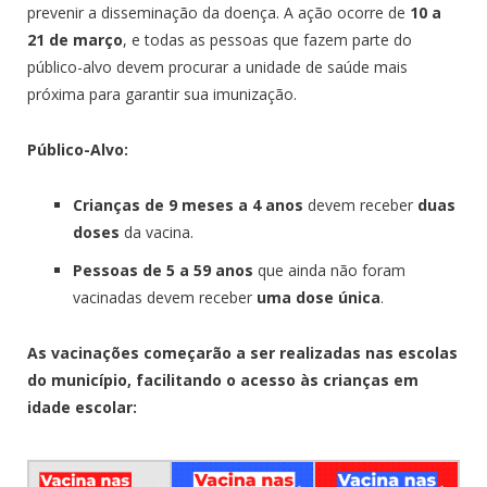
prevenir a disseminação da doença. A ação ocorre de
10 a
21 de março
, e todas as pessoas que fazem parte do
público-alvo devem procurar a unidade de saúde mais
próxima para garantir sua imunização.
Público-Alvo:
Crianças de 9 meses a 4 anos
devem receber
duas
doses
da vacina.
Pessoas de 5 a 59 anos
que ainda não foram
vacinadas devem receber
uma dose única
.
As vacinações começarão a ser realizadas nas escolas
do município, facilitando o acesso às crianças em
idade escolar: