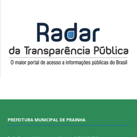
PREFEITURA MUNICIPAL DE PRAINHA