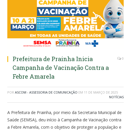
Prefeitura de Prainha Inicia
0
Campanha de Vacinação Contra a
Febre Amarela
POR
ASCOM - ASSESSORIA DE COMUNICAÇÃO
EM
11 DE MARÇO DE 2025
NOTÍCIAS
A Prefeitura de Prainha, por meio da Secretaria Municipal de
Saúde (SEMSA), deu início à Campanha de Vacinação contra
a Febre Amarela, com o objetivo de proteger a população e