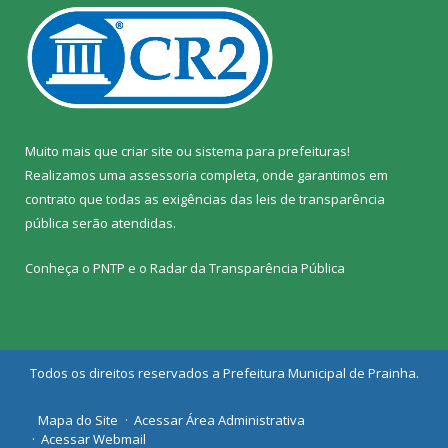
Muito mais que
criar site
ou
sistema para prefeituras
!
Realizamos uma
assessoria
completa, onde garantimos em
contrato que todas as exigências das
leis de transparência
pública
serão atendidas.
Conheça o
PNTP
e o
Radar da Transparência Pública
Todos os direitos reservados a Prefeitura Municipal de Prainha.
Mapa do Site
Acessar Área Administrativa
Acessar Webmail