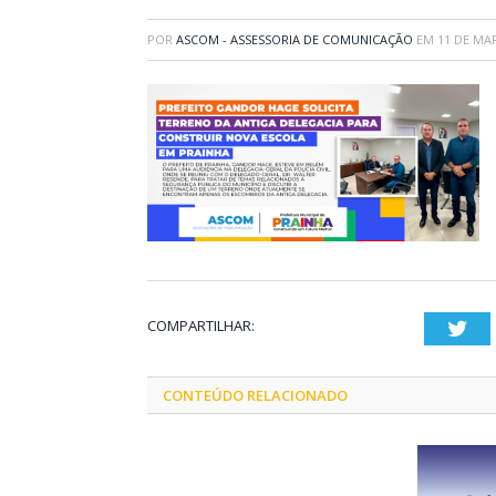
POR
ASCOM - ASSESSORIA DE COMUNICAÇÃO
EM
11 DE MA
COMPARTILHAR:
Twi
CONTEÚDO RELACIONADO