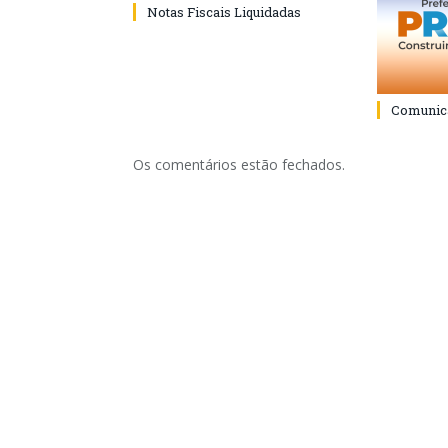
Notas Fiscais Liquidadas
Comunica
Os comentários estão fechados.