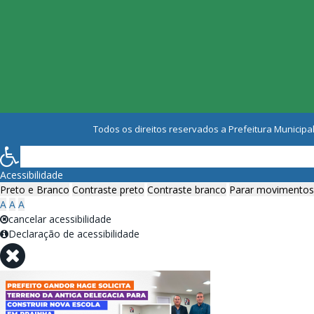
Todos os direitos reservados a Prefeitura Municipal
Acessibilidade
Preto e Branco
Contraste preto
Contraste branco
Parar movimentos
A
A
A
cancelar acessibilidade
Declaração de acessibilidade