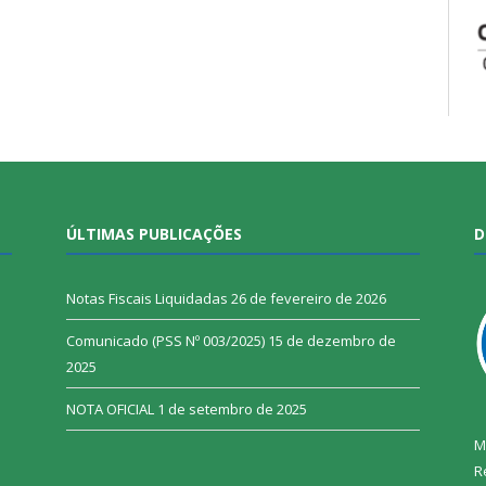
ÚLTIMAS PUBLICAÇÕES
D
Notas Fiscais Liquidadas
26 de fevereiro de 2026
Comunicado (PSS Nº 003/2025)
15 de dezembro de
2025
NOTA OFICIAL
1 de setembro de 2025
M
R