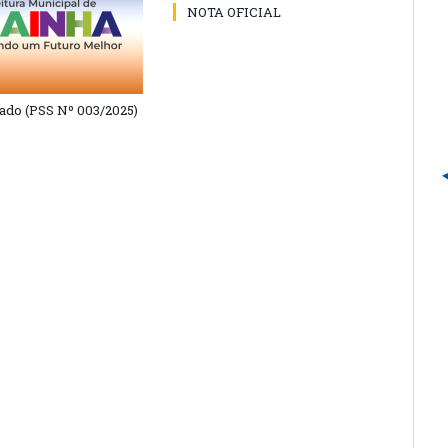
NOTA OFICIAL
do (PSS Nº 003/2025)