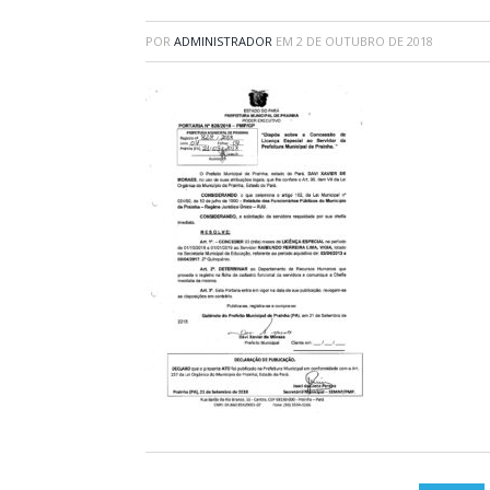
POR
ADMINISTRADOR
EM
2 DE OUTUBRO DE 2018