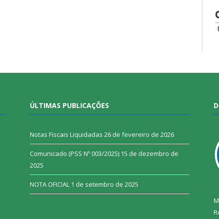
ÚLTIMAS PUBLICAÇÕES
D
Notas Fiscais Liquidadas
26 de fevereiro de 2026
Comunicado (PSS Nº 003/2025)
15 de dezembro de
2025
NOTA OFICIAL
1 de setembro de 2025
M
R