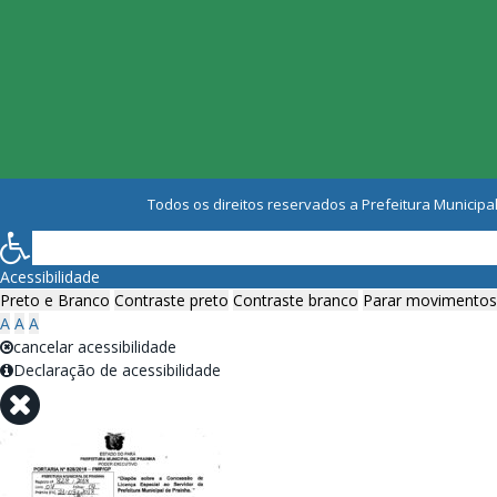
Todos os direitos reservados a Prefeitura Municipal
Acessibilidade
Preto e Branco
Contraste preto
Contraste branco
Parar movimentos
A
A
A
cancelar acessibilidade
Declaração de acessibilidade