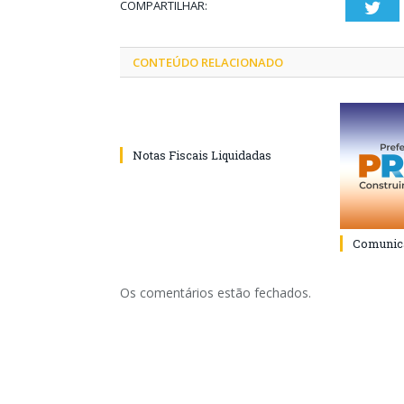
COMPARTILHAR:
Twi
CONTEÚDO RELACIONADO
Notas Fiscais Liquidadas
Comunica
Os comentários estão fechados.