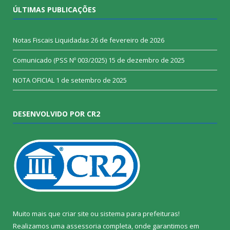
ÚLTIMAS PUBLICAÇÕES
Notas Fiscais Liquidadas
26 de fevereiro de 2026
Comunicado (PSS Nº 003/2025)
15 de dezembro de 2025
NOTA OFICIAL
1 de setembro de 2025
DESENVOLVIDO POR CR2
Muito mais que
criar site
ou
sistema para prefeituras
!
Realizamos uma
assessoria
completa, onde garantimos em