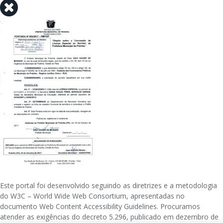
Este portal foi desenvolvido seguindo as diretrizes e a metodologia
do W3C – World Wide Web Consortium, apresentadas no
documento Web Content Accessibility Guidelines. Procuramos
atender as exigências do decreto 5.296, publicado em dezembro de