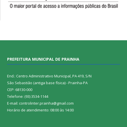
PREFEITURA MUNICIPAL DE PRAINHA
End.: Centro Administrativo Municipal, PA 419, S/N
São Sebastião (antiga base física) - Prainha-PA
CEP: 68130-000
Telefone: (93) 3534-1144
E-mail: controlinter.prainha@gmail.com
Horário de atendimento: 08:00 às 14:00