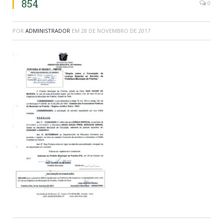
854
0
POR
ADMINISTRADOR
EM
28 DE NOVEMBRO DE 2017