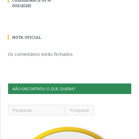
003/2025)
NOTA OFICIAL
Os comentários estão fechados.
NÃO ENCONTROU O QUE QUERIA?