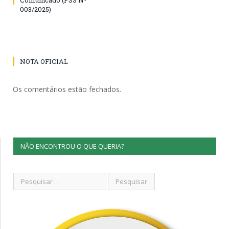
003/2025)
NOTA OFICIAL
Os comentários estão fechados.
NÃO ENCONTROU O QUE QUERIA?