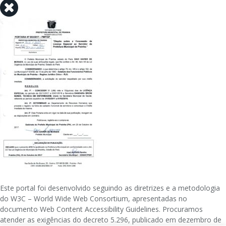
Este portal foi desenvolvido seguindo as diretrizes e a metodologia
do W3C – World Wide Web Consortium, apresentadas no
documento Web Content Accessibility Guidelines. Procuramos
atender as exigências do decreto 5.296, publicado em dezembro de