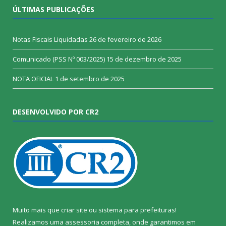
ÚLTIMAS PUBLICAÇÕES
Notas Fiscais Liquidadas
26 de fevereiro de 2026
Comunicado (PSS Nº 003/2025)
15 de dezembro de 2025
NOTA OFICIAL
1 de setembro de 2025
DESENVOLVIDO POR CR2
Muito mais que
criar site
ou
sistema para prefeituras
!
Realizamos uma
assessoria
completa, onde garantimos em