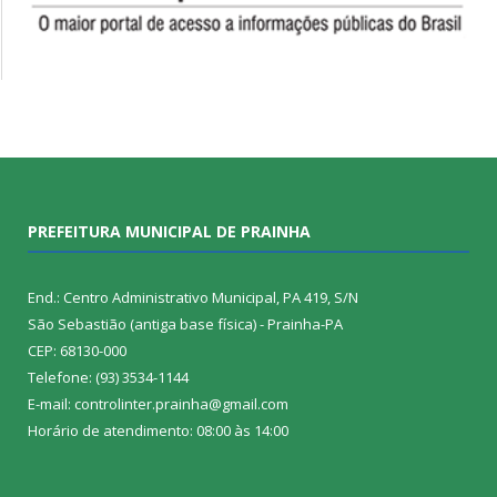
PREFEITURA MUNICIPAL DE PRAINHA
End.: Centro Administrativo Municipal, PA 419, S/N
São Sebastião (antiga base física) - Prainha-PA
CEP: 68130-000
Telefone: (93) 3534-1144
E-mail: controlinter.prainha@gmail.com
Horário de atendimento: 08:00 às 14:00