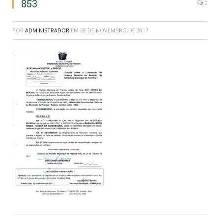
853
0
POR
ADMINISTRADOR
EM
28 DE NOVEMBRO DE 2017