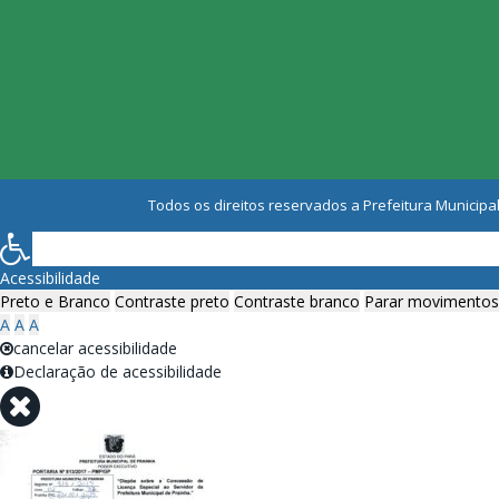
Todos os direitos reservados a Prefeitura Municipal
Acessibilidade
Preto e Branco
Contraste preto
Contraste branco
Parar movimentos
A
A
A
cancelar acessibilidade
Declaração de acessibilidade