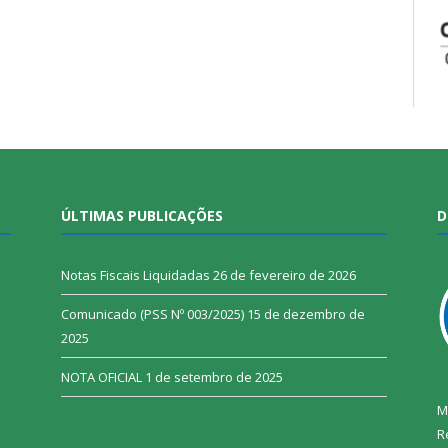
ÚLTIMAS PUBLICAÇÕES
D
Notas Fiscais Liquidadas
26 de fevereiro de 2026
Comunicado (PSS Nº 003/2025)
15 de dezembro de
2025
NOTA OFICIAL
1 de setembro de 2025
M
R