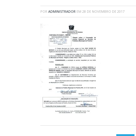
POR
ADMINISTRADOR
EM
28 DE NOVEMBRO DE 2017