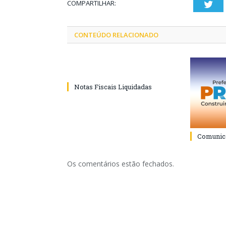
COMPARTILHAR:
Twi
CONTEÚDO RELACIONADO
Notas Fiscais Liquidadas
Comunica
Os comentários estão fechados.