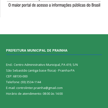
PREFEITURA MUNICIPAL DE PRAINHA
End.: Centro Administrativo Municipal, PA 419, S/N
São Sebastião (antiga base física) - Prainha-PA
CEP: 68130-000
Telefone: (93) 3534-1144
E-mail: controlinter.prainha@gmail.com
Horário de atendimento: 08:00 às 14:00