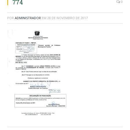
774
0
POR
ADMINISTRADOR
EM
28 DE NOVEMBRO DE 2017