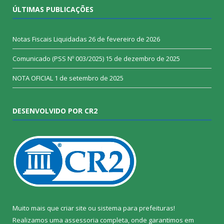
ÚLTIMAS PUBLICAÇÕES
Notas Fiscais Liquidadas
26 de fevereiro de 2026
Comunicado (PSS Nº 003/2025)
15 de dezembro de 2025
NOTA OFICIAL
1 de setembro de 2025
DESENVOLVIDO POR CR2
Muito mais que
criar site
ou
sistema para prefeituras
!
Realizamos uma
assessoria
completa, onde garantimos em