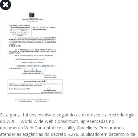
Este portal foi desenvolvido seguindo as diretrizes e a metodologia
do W3C – World Wide Web Consortium, apresentadas no
documento Web Content Accessibility Guidelines. Procuramos
atender as exigências do decreto 5.296, publicado em dezembro de