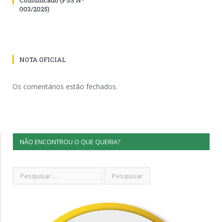
003/2025)
NOTA OFICIAL
Os comentários estão fechados.
NÃO ENCONTROU O QUE QUERIA?