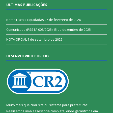
ÚLTIMAS PUBLICAÇÕES
Notas Fiscais Liquidadas
26 de fevereiro de 2026
Comunicado (PSS Nº 003/2025)
15 de dezembro de 2025
NOTA OFICIAL
1 de setembro de 2025
DESENVOLVIDO POR CR2
Muito mais que
criar site
ou
sistema para prefeituras
!
Realizamos uma
assessoria
completa, onde garantimos em