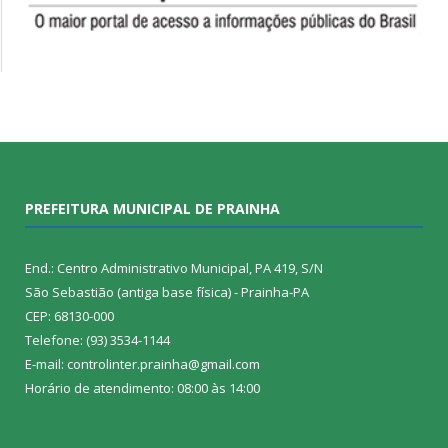
PREFEITURA MUNICIPAL DE PRAINHA
End.: Centro Administrativo Municipal, PA 419, S/N
São Sebastião (antiga base física) - Prainha-PA
CEP: 68130-000
Telefone: (93) 3534-1144
E-mail: controlinter.prainha@gmail.com
Horário de atendimento: 08:00 às 14:00