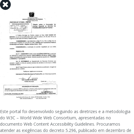
Este portal foi desenvolvido seguindo as diretrizes e a metodologia
do W3C – World Wide Web Consortium, apresentadas no
documento Web Content Accessibility Guidelines. Procuramos
atender as exigências do decreto 5.296, publicado em dezembro de