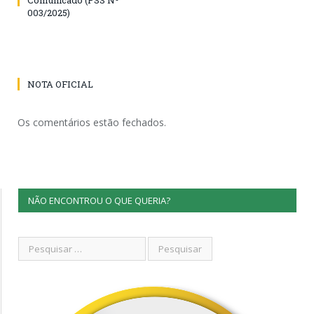
003/2025)
NOTA OFICIAL
Os comentários estão fechados.
NÃO ENCONTROU O QUE QUERIA?