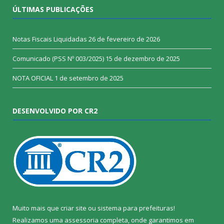
ÚLTIMAS PUBLICAÇÕES
Notas Fiscais Liquidadas
26 de fevereiro de 2026
Comunicado (PSS Nº 003/2025)
15 de dezembro de 2025
NOTA OFICIAL
1 de setembro de 2025
DESENVOLVIDO POR CR2
Muito mais que
criar site
ou
sistema para prefeituras
!
Realizamos uma
assessoria
completa, onde garantimos em