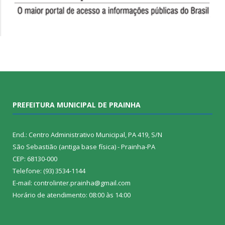
PREFEITURA MUNICIPAL DE PRAINHA
End.: Centro Administrativo Municipal, PA 419, S/N
São Sebastião (antiga base física) - Prainha-PA
CEP: 68130-000
Telefone: (93) 3534-1144
E-mail: controlinter.prainha@gmail.com
Horário de atendimento: 08:00 às 14:00