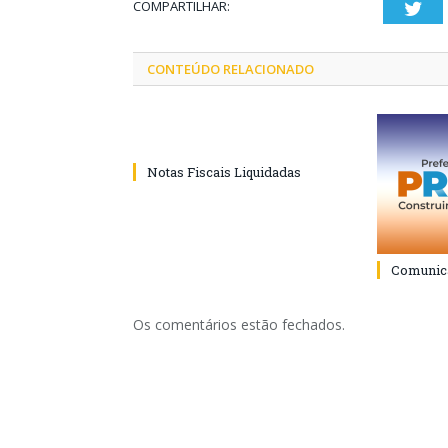
COMPARTILHAR:
Twi
CONTEÚDO RELACIONADO
Notas Fiscais Liquidadas
Comunica
Os comentários estão fechados.