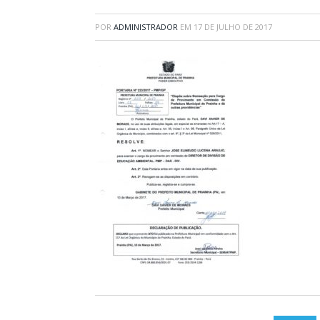
POR
ADMINISTRADOR
EM
17 DE JULHO DE 2017