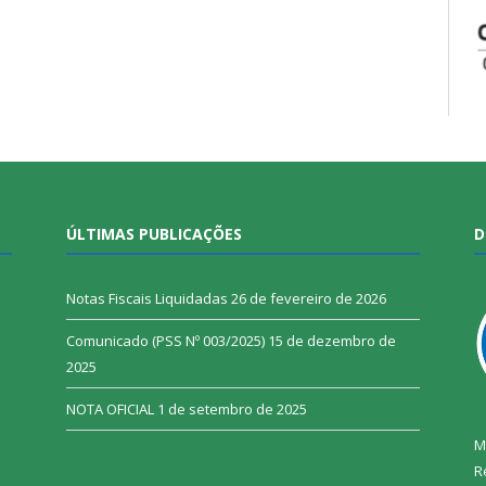
ÚLTIMAS PUBLICAÇÕES
D
Notas Fiscais Liquidadas
26 de fevereiro de 2026
Comunicado (PSS Nº 003/2025)
15 de dezembro de
2025
NOTA OFICIAL
1 de setembro de 2025
M
R