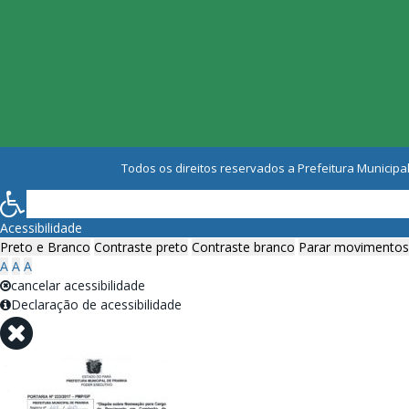
Todos os direitos reservados a Prefeitura Municipal
Acessibilidade
Preto e Branco
Contraste preto
Contraste branco
Parar movimentos
A
A
A
cancelar acessibilidade
Declaração de acessibilidade