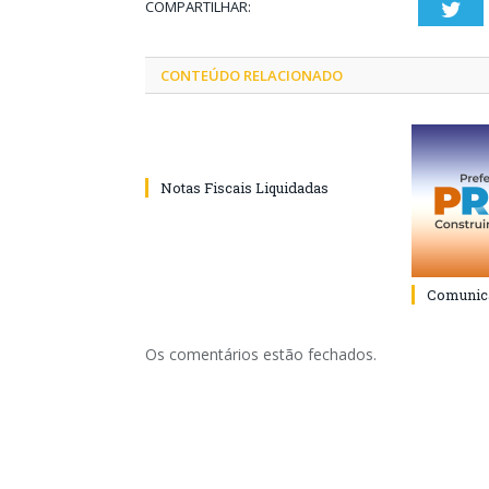
COMPARTILHAR:
Twi
CONTEÚDO RELACIONADO
Notas Fiscais Liquidadas
Comunica
Os comentários estão fechados.