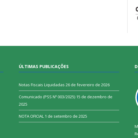
ÚLTIMAS PUBLICAÇÕES
D
Notas Fiscais Liquidadas
26 de fevereiro de 2026
Comunicado (PSS Nº 003/2025)
15 de dezembro de
2025
NOTA OFICIAL
1 de setembro de 2025
M
R