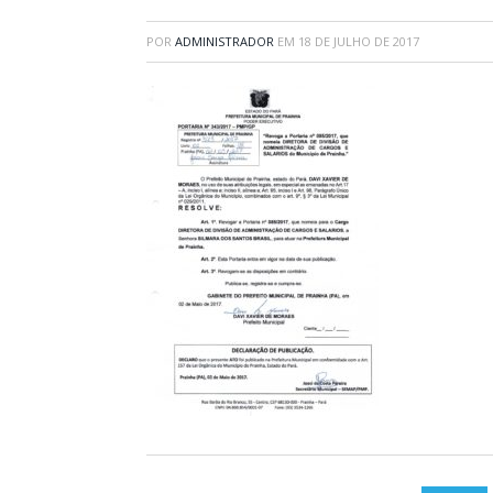
POR
ADMINISTRADOR
EM
18 DE JULHO DE 2017