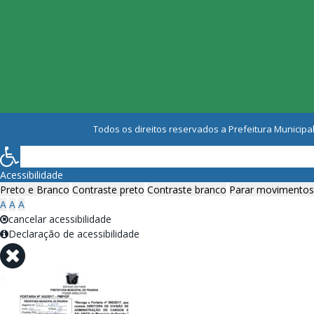
Todos os direitos reservados a Prefeitura Municipal
Acessibilidade
Preto e Branco
Contraste preto
Contraste branco
Parar movimentos
A
A
A
cancelar acessibilidade
Declaração de acessibilidade