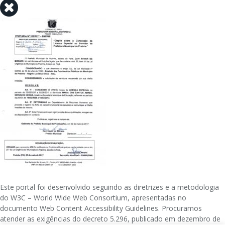
Este portal foi desenvolvido seguindo as diretrizes e a metodologia
do W3C – World Wide Web Consortium, apresentadas no
documento Web Content Accessibility Guidelines. Procuramos
atender as exigências do decreto 5.296, publicado em dezembro de