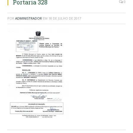
Portaria 328
0
POR
ADMINISTRADOR
EM
18 DE JULHO DE 2017