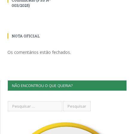
003/2025)
NOTA OFICIAL
Os comentários estão fechados.
NÃO ENCONTROU O QUE QUERIA?