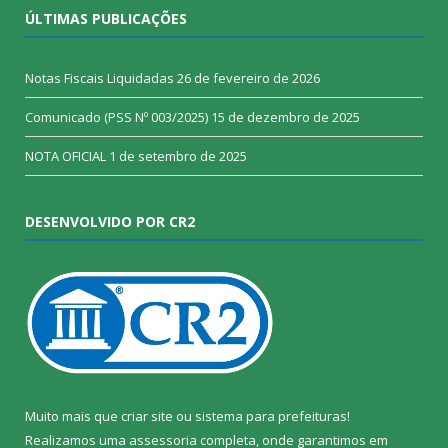
ÚLTIMAS PUBLICAÇÕES
Notas Fiscais Liquidadas
26 de fevereiro de 2026
Comunicado (PSS Nº 003/2025)
15 de dezembro de 2025
NOTA OFICIAL
1 de setembro de 2025
DESENVOLVIDO POR CR2
Muito mais que
criar site
ou
sistema para prefeituras
!
Realizamos uma
assessoria
completa, onde garantimos em