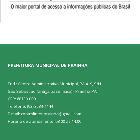
PREFEITURA MUNICIPAL DE PRAINHA
End.: Centro Administrativo Municipal, PA 419, S/N
São Sebastião (antiga base física) - Prainha-PA
CEP: 68130-000
Telefone: (93) 3534-1144
E-mail: controlinter.prainha@gmail.com
Horário de atendimento: 08:00 às 14:00