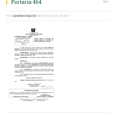
Portaria 464
0
POR
ADMINISTRADOR
EM
18 DE JULHO DE 2017