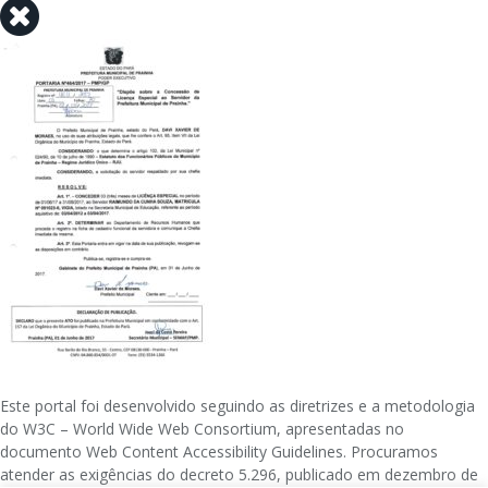
Este portal foi desenvolvido seguindo as diretrizes e a metodologia
do W3C – World Wide Web Consortium, apresentadas no
documento Web Content Accessibility Guidelines. Procuramos
atender as exigências do decreto 5.296, publicado em dezembro de