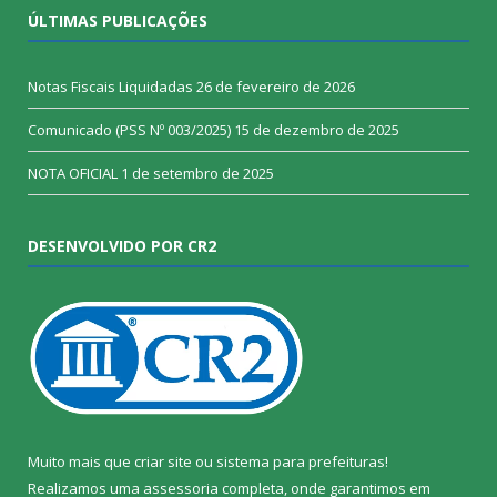
ÚLTIMAS PUBLICAÇÕES
Notas Fiscais Liquidadas
26 de fevereiro de 2026
Comunicado (PSS Nº 003/2025)
15 de dezembro de 2025
NOTA OFICIAL
1 de setembro de 2025
DESENVOLVIDO POR CR2
Muito mais que
criar site
ou
sistema para prefeituras
!
Realizamos uma
assessoria
completa, onde garantimos em