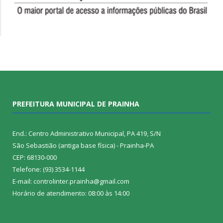
PREFEITURA MUNICIPAL DE PRAINHA
End.: Centro Administrativo Municipal, PA 419, S/N
São Sebastião (antiga base física) - Prainha-PA
CEP: 68130-000
Telefone: (93) 3534-1144
E-mail: controlinter.prainha@gmail.com
Horário de atendimento: 08:00 às 14:00