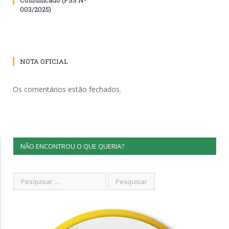
003/2025)
NOTA OFICIAL
Os comentários estão fechados.
NÃO ENCONTROU O QUE QUERIA?