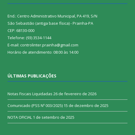
End.: Centro Administrativo Municipal, PA 419, S/N
São Sebastião (antiga base física) - Prainha-PA
CEP: 68130-000
Telefone: (93) 3534-1144
E-mail: controlinter.prainha@gmail.com
Horário de atendimento: 08:00 às 14:00
ÚLTIMAS PUBLICAÇÕES
Notas Fiscais Liquidadas
26 de fevereiro de 2026
Comunicado (PSS Nº 003/2025)
15 de dezembro de 2025
NOTA OFICIAL
1 de setembro de 2025