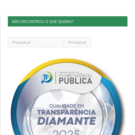
NÃO ENCONTROU O QUE QUERIA?