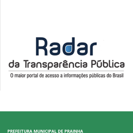
PREFEITURA MUNICIPAL DE PRAINHA