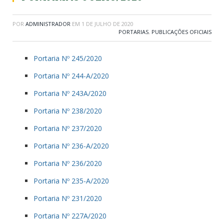
POR
ADMINISTRADOR
EM
1 DE JULHO DE 2020
PORTARIAS
,
PUBLICAÇÕES OFICIAIS
Portaria Nº 245/2020
Portaria Nº 244-A/2020
Portaria Nº 243A/2020
Portaria Nº 238/2020
Portaria Nº 237/2020
Portaria Nº 236-A/2020
Portaria Nº 236/2020
Portaria Nº 235-A/2020
Portaria Nº 231/2020
Portaria Nº 227A/2020