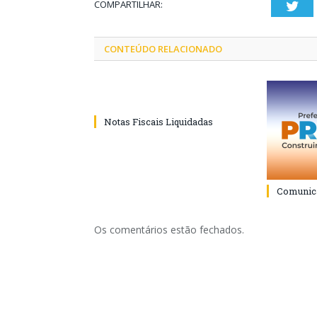
COMPARTILHAR:
Twi
CONTEÚDO RELACIONADO
Notas Fiscais Liquidadas
Comunica
Os comentários estão fechados.