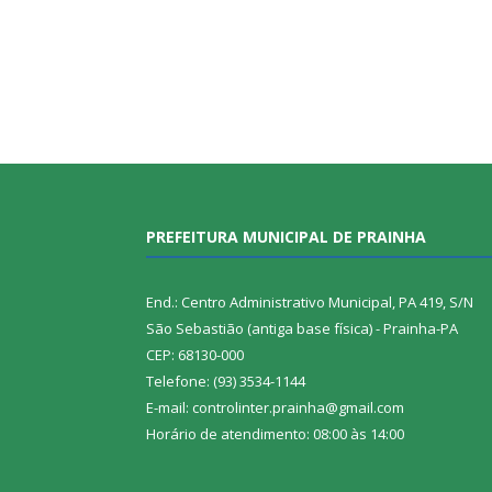
PREFEITURA MUNICIPAL DE PRAINHA
End.: Centro Administrativo Municipal, PA 419, S/N
São Sebastião (antiga base física) - Prainha-PA
CEP: 68130-000
Telefone: (93) 3534-1144
E-mail: controlinter.prainha@gmail.com
Horário de atendimento: 08:00 às 14:00