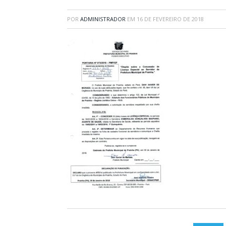
POR
ADMINISTRADOR
EM
16 DE FEVEREIRO DE 2018