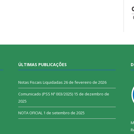
ÚLTIMAS PUBLICAÇÕES
D
Notas Fiscais Liquidadas
26 de fevereiro de 2026
Comunicado (PSS Nº 003/2025)
15 de dezembro de
2025
NOTA OFICIAL
1 de setembro de 2025
M
R