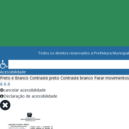
Todos os direitos reservados a Prefeitura Municipal
Acessibilidade
Preto e Branco
Contraste preto
Contraste branco
Parar movimentos
A
A
A
cancelar acessibilidade
Declaração de acessibilidade