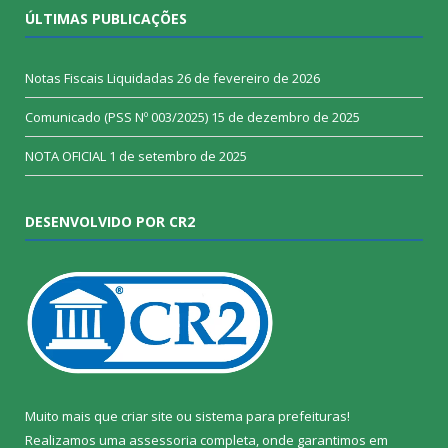
ÚLTIMAS PUBLICAÇÕES
Notas Fiscais Liquidadas
26 de fevereiro de 2026
Comunicado (PSS Nº 003/2025)
15 de dezembro de 2025
NOTA OFICIAL
1 de setembro de 2025
DESENVOLVIDO POR CR2
Muito mais que
criar site
ou
sistema para prefeituras
!
Realizamos uma
assessoria
completa, onde garantimos em