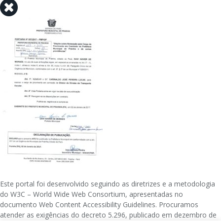
Este portal foi desenvolvido seguindo as diretrizes e a metodologia
do W3C – World Wide Web Consortium, apresentadas no
documento Web Content Accessibility Guidelines. Procuramos
atender as exigências do decreto 5.296, publicado em dezembro de