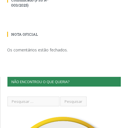
003/2025)
NOTA OFICIAL
Os comentários estão fechados.
NÃO ENCONTROU O QUE QUERIA?