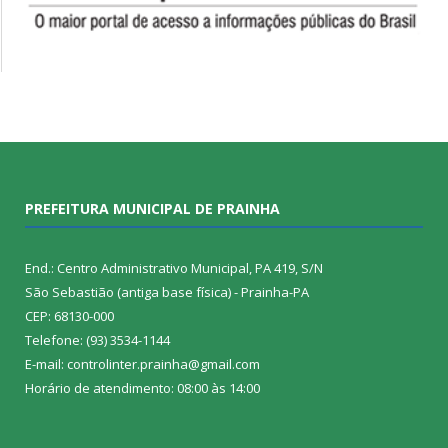
PREFEITURA MUNICIPAL DE PRAINHA
End.: Centro Administrativo Municipal, PA 419, S/N
São Sebastião (antiga base física) - Prainha-PA
CEP: 68130-000
Telefone: (93) 3534-1144
E-mail: controlinter.prainha@gmail.com
Horário de atendimento: 08:00 às 14:00