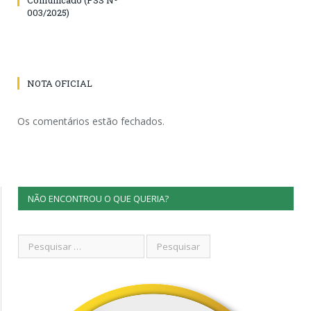
003/2025)
NOTA OFICIAL
Os comentários estão fechados.
NÃO ENCONTROU O QUE QUERIA?