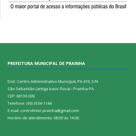
PREFEITURA MUNICIPAL DE PRAINHA
End.: Centro Administrativo Municipal, PA 419, S/N
São Sebastião (antiga base física) - Prainha-PA
CEP: 68130-000
Telefone: (93) 3534-1144
E-mail: controlinter.prainha@gmail.com
Horário de atendimento: 08:00 às 14:00