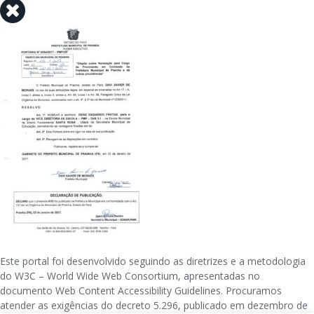
Este portal foi desenvolvido seguindo as diretrizes e a metodologia
do W3C – World Wide Web Consortium, apresentadas no
documento Web Content Accessibility Guidelines. Procuramos
atender as exigências do decreto 5.296, publicado em dezembro de