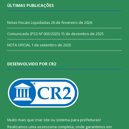
ÚLTIMAS PUBLICAÇÕES
Notas Fiscais Liquidadas
26 de fevereiro de 2026
Comunicado (PSS Nº 003/2025)
15 de dezembro de 2025
NOTA OFICIAL
1 de setembro de 2025
DESENVOLVIDO POR CR2
Muito mais que
criar site
ou
sistema para prefeituras
!
Realizamos uma
assessoria
completa, onde garantimos em