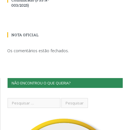
003/2025)
NOTA OFICIAL
Os comentários estão fechados.
NÃO ENCONTROU O QUE QUERIA?