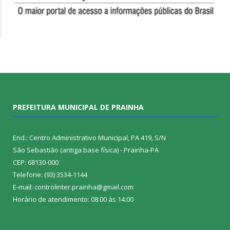
PREFEITURA MUNICIPAL DE PRAINHA
End.: Centro Administrativo Municipal, PA 419, S/N
São Sebastião (antiga base física) - Prainha-PA
CEP: 68130-000
Telefone: (93) 3534-1144
E-mail: controlinter.prainha@gmail.com
Horário de atendimento: 08:00 às 14:00