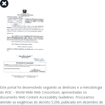
Este portal foi desenvolvido seguindo as diretrizes e a metodologia
do W3C – World Wide Web Consortium, apresentadas no
documento Web Content Accessibility Guidelines. Procuramos
atender as exigências do decreto 5.296, publicado em dezembro de