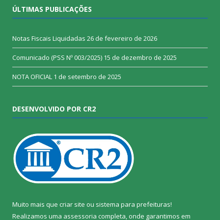
ÚLTIMAS PUBLICAÇÕES
Notas Fiscais Liquidadas
26 de fevereiro de 2026
Comunicado (PSS Nº 003/2025)
15 de dezembro de 2025
NOTA OFICIAL
1 de setembro de 2025
DESENVOLVIDO POR CR2
Muito mais que
criar site
ou
sistema para prefeituras
!
Realizamos uma
assessoria
completa, onde garantimos em