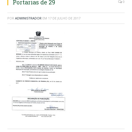
Portarias de 29
0
POR
ADMINISTRADOR
EM
17 DE JULHO DE 2017