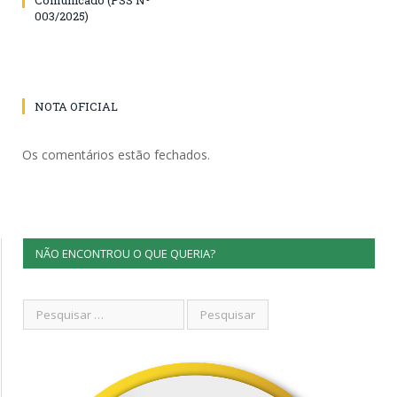
003/2025)
NOTA OFICIAL
Os comentários estão fechados.
NÃO ENCONTROU O QUE QUERIA?