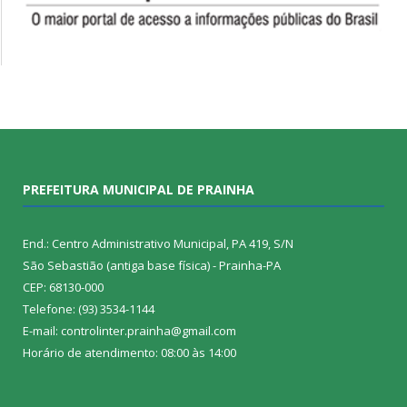
PREFEITURA MUNICIPAL DE PRAINHA
End.: Centro Administrativo Municipal, PA 419, S/N
São Sebastião (antiga base física) - Prainha-PA
CEP: 68130-000
Telefone: (93) 3534-1144
E-mail: controlinter.prainha@gmail.com
Horário de atendimento: 08:00 às 14:00