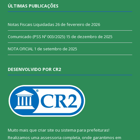
ÚLTIMAS PUBLICAÇÕES
Notas Fiscais Liquidadas
26 de fevereiro de 2026
Comunicado (PSS Nº 003/2025)
15 de dezembro de 2025
NOTA OFICIAL
1 de setembro de 2025
DESENVOLVIDO POR CR2
Muito mais que
criar site
ou
sistema para prefeituras
!
Realizamos uma
assessoria
completa, onde garantimos em