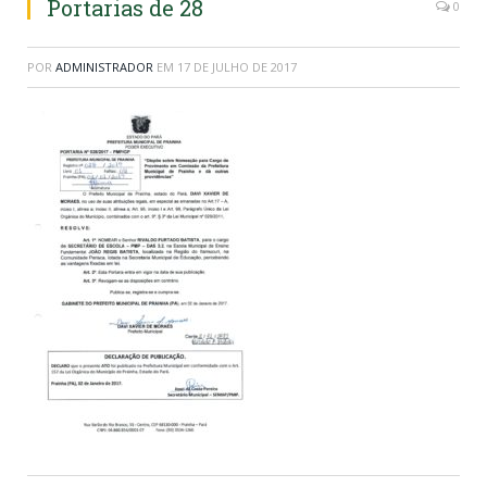
Portarias de 28
0
POR
ADMINISTRADOR
EM
17 DE JULHO DE 2017