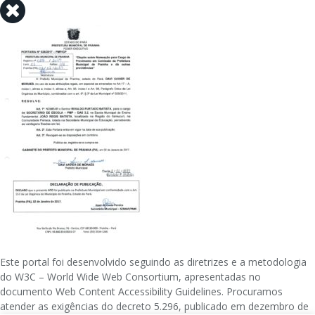
Este portal foi desenvolvido seguindo as diretrizes e a metodologia
do W3C – World Wide Web Consortium, apresentadas no
documento Web Content Accessibility Guidelines. Procuramos
atender as exigências do decreto 5.296, publicado em dezembro de