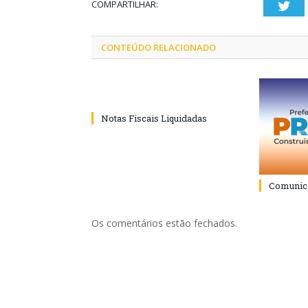
COMPARTILHAR:
Twi
CONTEÚDO RELACIONADO
Notas Fiscais Liquidadas
Comunica
Os comentários estão fechados.