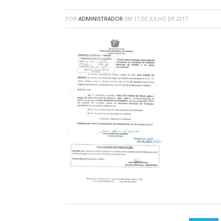
POR
ADMINISTRADOR
EM
17 DE JULHO DE 2017