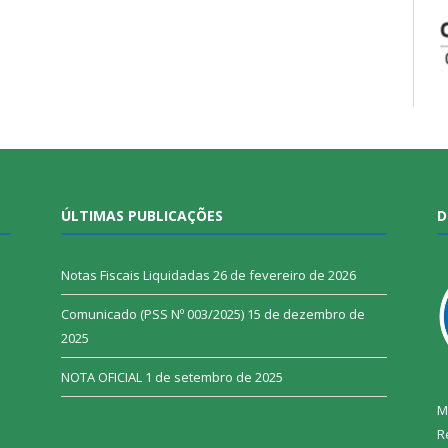
ÚLTIMAS PUBLICAÇÕES
D
Notas Fiscais Liquidadas
26 de fevereiro de 2026
Comunicado (PSS Nº 003/2025)
15 de dezembro de
2025
NOTA OFICIAL
1 de setembro de 2025
M
R