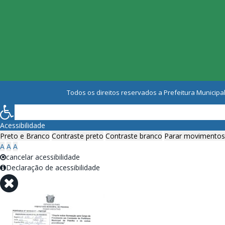
Todos os direitos reservados a Prefeitura Municipal
Acessibilidade
Preto e Branco
Contraste preto
Contraste branco
Parar movimentos
A
A
A
cancelar acessibilidade
Declaração de acessibilidade