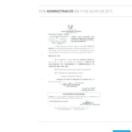
POR
ADMINISTRADOR
EM
17 DE JULHO DE 2017