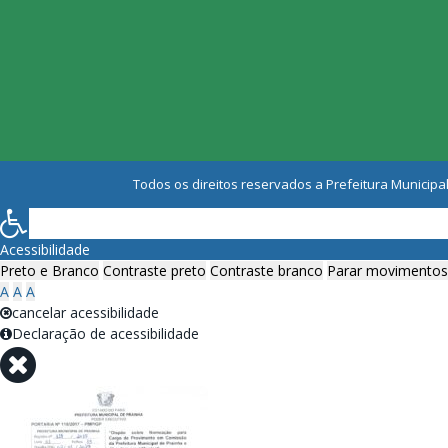
Todos os direitos reservados a Prefeitura Municipal
Acessibilidade
Preto e Branco
Contraste preto
Contraste branco
Parar movimentos
A
A
A
cancelar acessibilidade
Declaração de acessibilidade