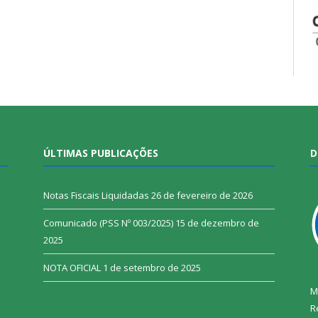
ÚLTIMAS PUBLICAÇÕES
D
Notas Fiscais Liquidadas
26 de fevereiro de 2026
Comunicado (PSS Nº 003/2025)
15 de dezembro de
2025
NOTA OFICIAL
1 de setembro de 2025
M
R