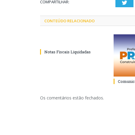
COMPARTILHAR:
Twi
CONTEÚDO RELACIONADO
Notas Fiscais Liquidadas
Comunica
Os comentários estão fechados.