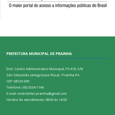
PREFEITURA MUNICIPAL DE PRAINHA
End.: Centro Administrativo Municipal, PA 419, S/N
São Sebastião (antiga base física) - Prainha-PA
CEP: 68130-000
Telefone: (93) 3534-1144
E-mail: controlinter.prainha@gmail.com
Horário de atendimento: 08:00 às 14:00