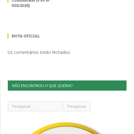
003/2025)
NOTA OFICIAL
Os comentários estão fechados.
NÃO ENCONTROU O QUE QUERIA?