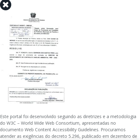
Este portal foi desenvolvido seguindo as diretrizes e a metodologia
do W3C – World Wide Web Consortium, apresentadas no
documento Web Content Accessibility Guidelines. Procuramos
atender as exigências do decreto 5.296, publicado em dezembro de