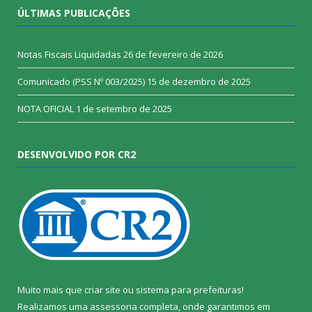
ÚLTIMAS PUBLICAÇÕES
Notas Fiscais Liquidadas
26 de fevereiro de 2026
Comunicado (PSS Nº 003/2025)
15 de dezembro de 2025
NOTA OFICIAL
1 de setembro de 2025
DESENVOLVIDO POR CR2
Muito mais que
criar site
ou
sistema para prefeituras
!
Realizamos uma
assessoria
completa, onde garantimos em