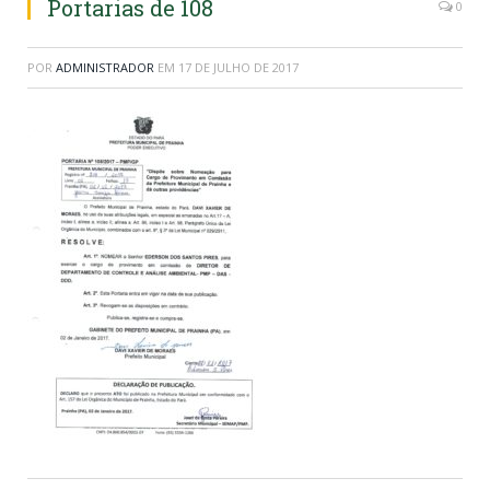
Portarias de 108
0
POR
ADMINISTRADOR
EM
17 DE JULHO DE 2017