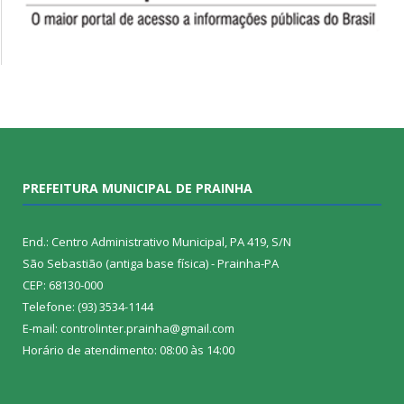
PREFEITURA MUNICIPAL DE PRAINHA
End.: Centro Administrativo Municipal, PA 419, S/N
São Sebastião (antiga base física) - Prainha-PA
CEP: 68130-000
Telefone: (93) 3534-1144
E-mail: controlinter.prainha@gmail.com
Horário de atendimento: 08:00 às 14:00