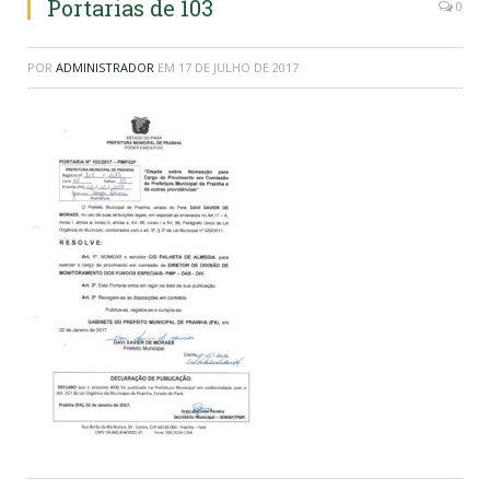
Portarias de 103
0
POR
ADMINISTRADOR
EM
17 DE JULHO DE 2017