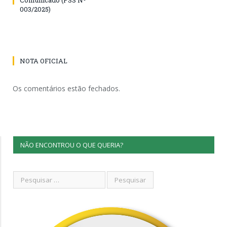
003/2025)
NOTA OFICIAL
Os comentários estão fechados.
NÃO ENCONTROU O QUE QUERIA?