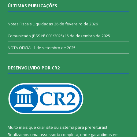
ÚLTIMAS PUBLICAÇÕES
Notas Fiscais Liquidadas
26 de fevereiro de 2026
Comunicado (PSS Nº 003/2025)
15 de dezembro de 2025
NOTA OFICIAL
1 de setembro de 2025
DESENVOLVIDO POR CR2
Muito mais que
criar site
ou
sistema para prefeituras
!
Realizamos uma
assessoria
completa, onde garantimos em