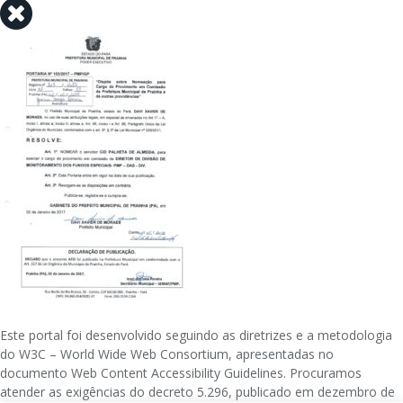
Este portal foi desenvolvido seguindo as diretrizes e a metodologia
do W3C – World Wide Web Consortium, apresentadas no
documento Web Content Accessibility Guidelines. Procuramos
atender as exigências do decreto 5.296, publicado em dezembro de