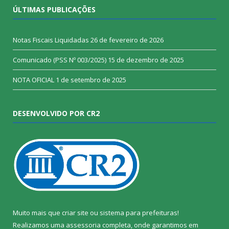
ÚLTIMAS PUBLICAÇÕES
Notas Fiscais Liquidadas
26 de fevereiro de 2026
Comunicado (PSS Nº 003/2025)
15 de dezembro de 2025
NOTA OFICIAL
1 de setembro de 2025
DESENVOLVIDO POR CR2
Muito mais que
criar site
ou
sistema para prefeituras
!
Realizamos uma
assessoria
completa, onde garantimos em