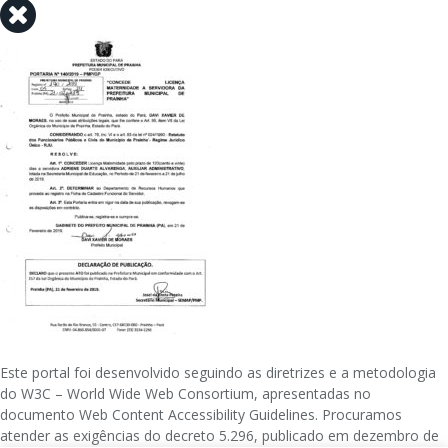
Este portal foi desenvolvido seguindo as diretrizes e a metodologia
do W3C – World Wide Web Consortium, apresentadas no
documento Web Content Accessibility Guidelines. Procuramos
atender as exigências do decreto 5.296, publicado em dezembro de