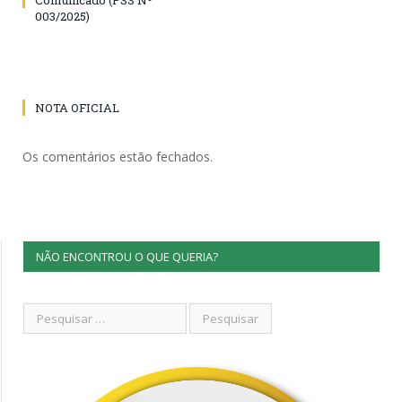
003/2025)
NOTA OFICIAL
Os comentários estão fechados.
NÃO ENCONTROU O QUE QUERIA?