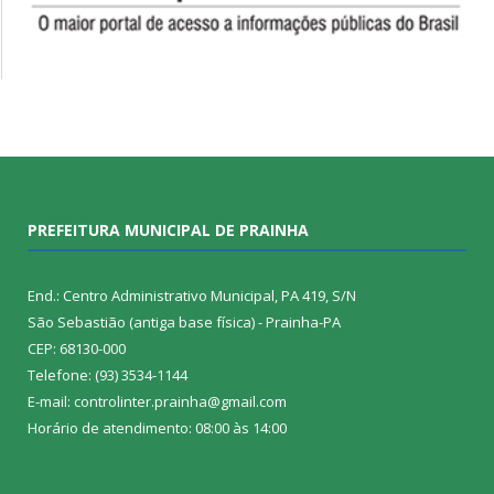
PREFEITURA MUNICIPAL DE PRAINHA
End.: Centro Administrativo Municipal, PA 419, S/N
São Sebastião (antiga base física) - Prainha-PA
CEP: 68130-000
Telefone: (93) 3534-1144
E-mail: controlinter.prainha@gmail.com
Horário de atendimento: 08:00 às 14:00