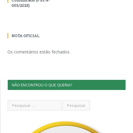
003/2025)
NOTA OFICIAL
Os comentários estão fechados.
NÃO ENCONTROU O QUE QUERIA?