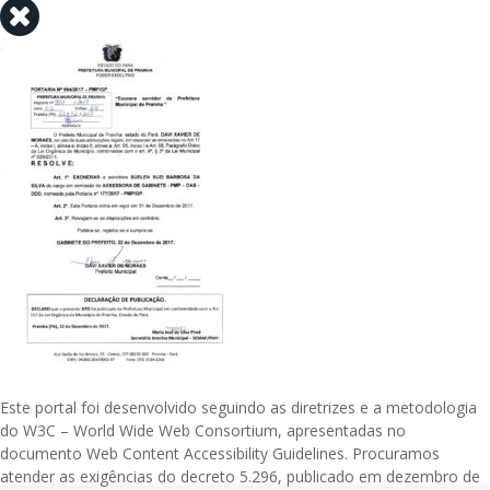
Este portal foi desenvolvido seguindo as diretrizes e a metodologia
do W3C – World Wide Web Consortium, apresentadas no
documento Web Content Accessibility Guidelines. Procuramos
atender as exigências do decreto 5.296, publicado em dezembro de