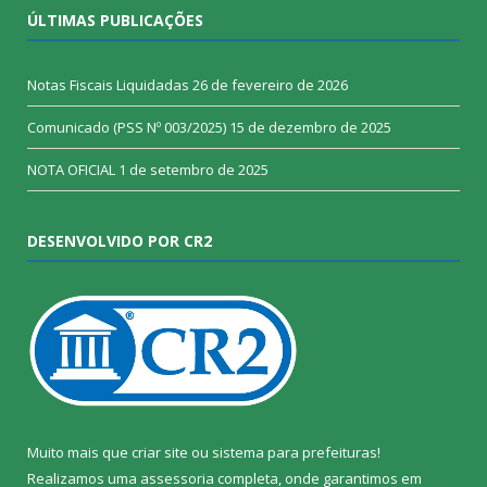
ÚLTIMAS PUBLICAÇÕES
Notas Fiscais Liquidadas
26 de fevereiro de 2026
Comunicado (PSS Nº 003/2025)
15 de dezembro de 2025
NOTA OFICIAL
1 de setembro de 2025
DESENVOLVIDO POR CR2
Muito mais que
criar site
ou
sistema para prefeituras
!
Realizamos uma
assessoria
completa, onde garantimos em