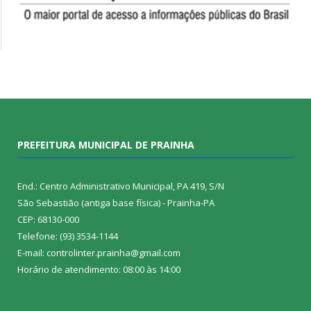
PREFEITURA MUNICIPAL DE PRAINHA
End.: Centro Administrativo Municipal, PA 419, S/N
São Sebastião (antiga base física) - Prainha-PA
CEP: 68130-000
Telefone: (93) 3534-1144
E-mail: controlinter.prainha@gmail.com
Horário de atendimento: 08:00 às 14:00