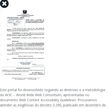
Este portal foi desenvolvido seguindo as diretrizes e a metodologia
do W3C – World Wide Web Consortium, apresentadas no
documento Web Content Accessibility Guidelines. Procuramos
atender as exigências do decreto 5.296, publicado em dezembro de