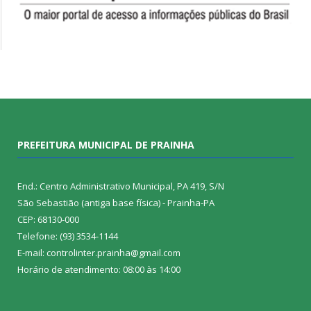
PREFEITURA MUNICIPAL DE PRAINHA
End.: Centro Administrativo Municipal, PA 419, S/N
São Sebastião (antiga base física) - Prainha-PA
CEP: 68130-000
Telefone: (93) 3534-1144
E-mail: controlinter.prainha@gmail.com
Horário de atendimento: 08:00 às 14:00