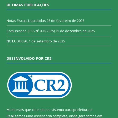
ÚLTIMAS PUBLICAÇÕES
Notas Fiscais Liquidadas
26 de fevereiro de 2026
Comunicado (PSS Nº 003/2025)
15 de dezembro de 2025
NOTA OFICIAL
1 de setembro de 2025
DESENVOLVIDO POR CR2
Muito mais que
criar site
ou
sistema para prefeituras
!
Realizamos uma
assessoria
completa, onde garantimos em