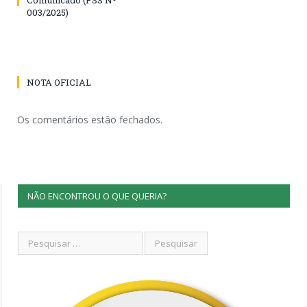
003/2025)
NOTA OFICIAL
Os comentários estão fechados.
NÃO ENCONTROU O QUE QUERIA?