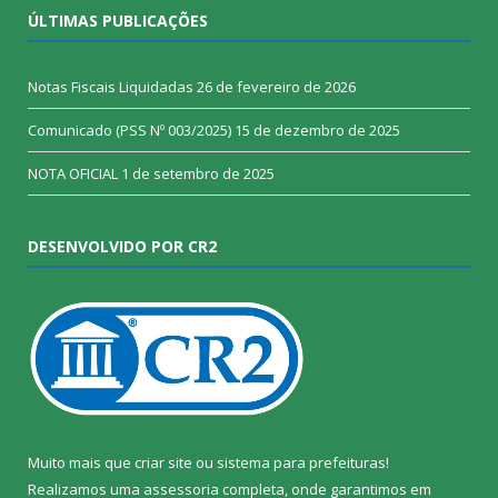
ÚLTIMAS PUBLICAÇÕES
Notas Fiscais Liquidadas
26 de fevereiro de 2026
Comunicado (PSS Nº 003/2025)
15 de dezembro de 2025
NOTA OFICIAL
1 de setembro de 2025
DESENVOLVIDO POR CR2
Muito mais que
criar site
ou
sistema para prefeituras
!
Realizamos uma
assessoria
completa, onde garantimos em