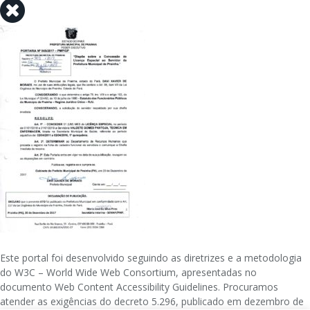
Este portal foi desenvolvido seguindo as diretrizes e a metodologia
do W3C – World Wide Web Consortium, apresentadas no
documento Web Content Accessibility Guidelines. Procuramos
atender as exigências do decreto 5.296, publicado em dezembro de