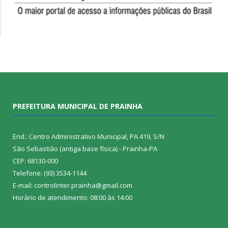
PREFEITURA MUNICIPAL DE PRAINHA
End.: Centro Administrativo Municipal, PA 419, S/N
São Sebastião (antiga base física) - Prainha-PA
CEP: 68130-000
Telefone: (93) 3534-1144
E-mail: controlinter.prainha@gmail.com
Horário de atendimento: 08:00 às 14:00