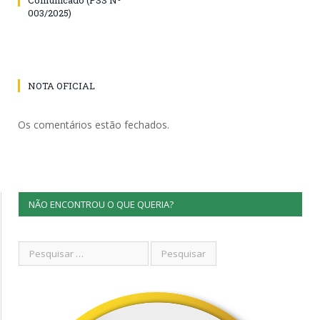
003/2025)
NOTA OFICIAL
Os comentários estão fechados.
NÃO ENCONTROU O QUE QUERIA?