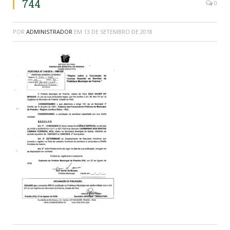
744
0
POR
ADMINISTRADOR
EM
13 DE SETEMBRO DE 2018