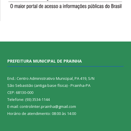
PREFEITURA MUNICIPAL DE PRAINHA
End.: Centro Administrativo Municipal, PA 419, S/N
São Sebastião (antiga base física) - Prainha-PA
CEP: 68130-000
Telefone: (93) 3534-1144
E-mail: controlinter.prainha@gmail.com
Horário de atendimento: 08:00 às 14:00