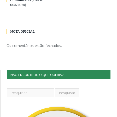
003/2025)
NOTA OFICIAL
Os comentários estão fechados.
NÃO ENCONTROU O QUE QUERIA?