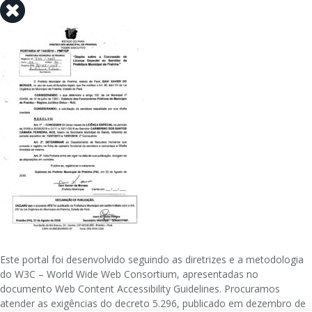
Este portal foi desenvolvido seguindo as diretrizes e a metodologia
do W3C – World Wide Web Consortium, apresentadas no
documento Web Content Accessibility Guidelines. Procuramos
atender as exigências do decreto 5.296, publicado em dezembro de