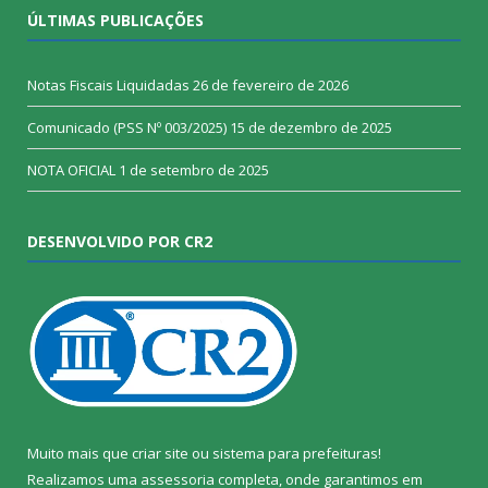
ÚLTIMAS PUBLICAÇÕES
Notas Fiscais Liquidadas
26 de fevereiro de 2026
Comunicado (PSS Nº 003/2025)
15 de dezembro de 2025
NOTA OFICIAL
1 de setembro de 2025
DESENVOLVIDO POR CR2
Muito mais que
criar site
ou
sistema para prefeituras
!
Realizamos uma
assessoria
completa, onde garantimos em