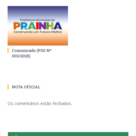
Comunicado (PSS Nº
003/2025)
NOTA OFICIAL
Os comentários estão fechados.