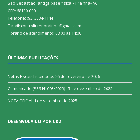
São Sebastião (antiga base física) - Prainha-PA
CEP: 68130-000
Telefone: (93) 3534-1144
E-mail: controlinter.prainha@gmail.com
Horário de atendimento: 08:00 às 14:00
ÚLTIMAS PUBLICAÇÕES
Notas Fiscais Liquidadas
26 de fevereiro de 2026
Comunicado (PSS Nº 003/2025)
15 de dezembro de 2025
NOTA OFICIAL
1 de setembro de 2025
DESENVOLVIDO POR CR2