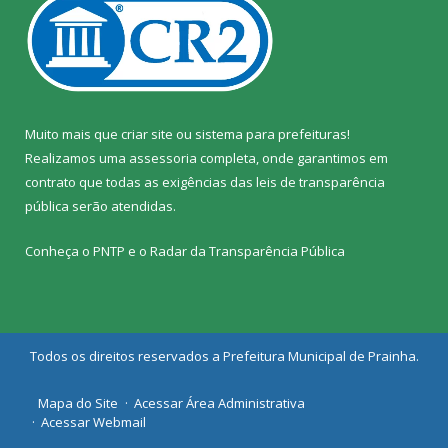
Muito mais que
criar site
ou
sistema para prefeituras
!
Realizamos uma
assessoria
completa, onde garantimos em
contrato que todas as exigências das
leis de transparência
pública
serão atendidas.
Conheça o
PNTP
e o
Radar da Transparência Pública
Todos os direitos reservados a Prefeitura Municipal de Prainha.
Mapa do Site
Acessar Área Administrativa
Acessar Webmail