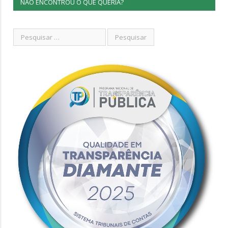
NÃO ENCONTROU O QUE QUERIA?