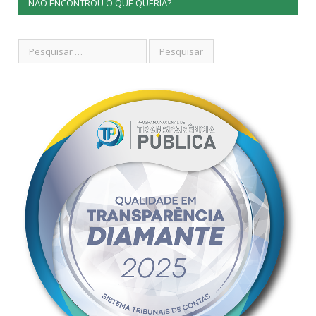
NÃO ENCONTROU O QUE QUERIA?