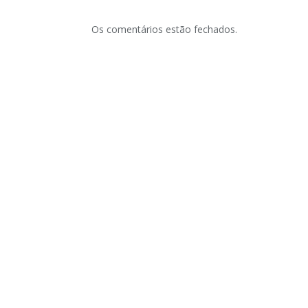
Os comentários estão fechados.