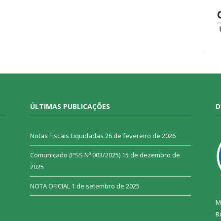
ÚLTIMAS PUBLICAÇÕES
D
Notas Fiscais Liquidadas
26 de fevereiro de 2026
Comunicado (PSS Nº 003/2025)
15 de dezembro de
2025
NOTA OFICIAL
1 de setembro de 2025
M
R