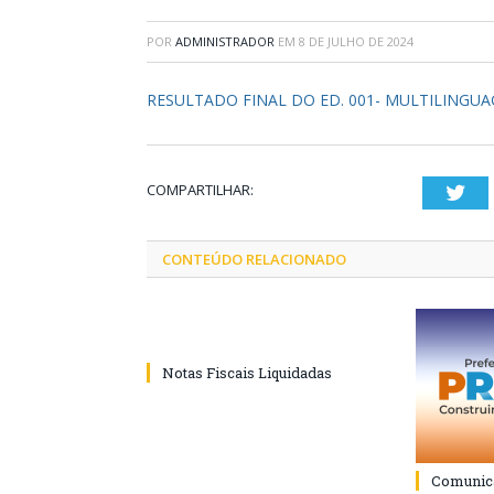
POR
ADMINISTRADOR
EM
8 DE JULHO DE 2024
RESULTADO FINAL DO ED. 001- MULTILINGUA
COMPARTILHAR:
Twi
CONTEÚDO RELACIONADO
Notas Fiscais Liquidadas
Comunica