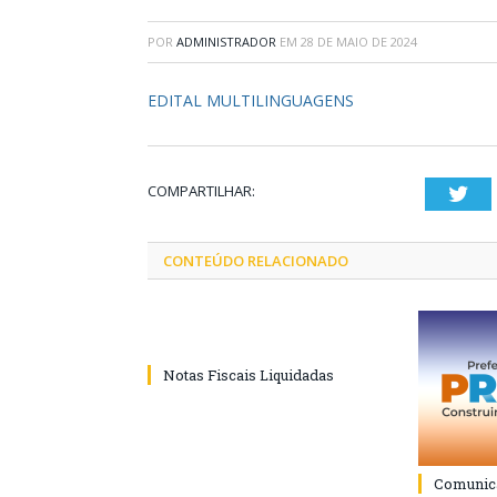
POR
ADMINISTRADOR
EM
28 DE MAIO DE 2024
EDITAL MULTILINGUAGENS
COMPARTILHAR:
Twi
CONTEÚDO RELACIONADO
Notas Fiscais Liquidadas
Comunica