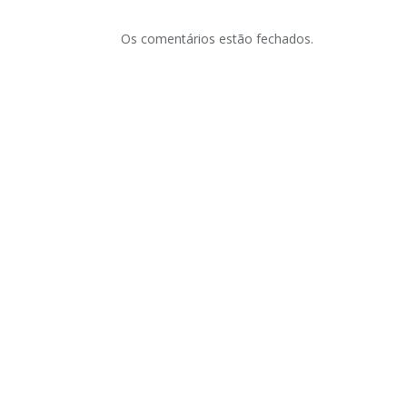
Os comentários estão fechados.