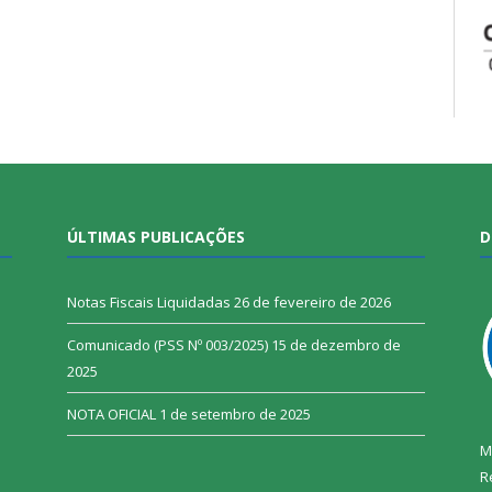
ÚLTIMAS PUBLICAÇÕES
D
Notas Fiscais Liquidadas
26 de fevereiro de 2026
Comunicado (PSS Nº 003/2025)
15 de dezembro de
2025
NOTA OFICIAL
1 de setembro de 2025
M
R