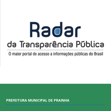
PREFEITURA MUNICIPAL DE PRAINHA