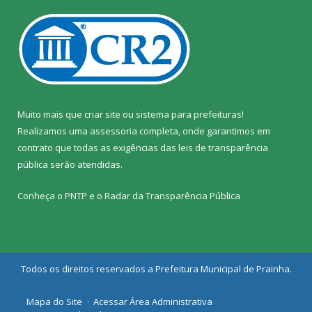
Muito mais que
criar site
ou
sistema para prefeituras
!
Realizamos uma
assessoria
completa, onde garantimos em
contrato que todas as exigências das
leis de transparência
pública
serão atendidas.
Conheça o
PNTP
e o
Radar da Transparência Pública
Todos os direitos reservados a Prefeitura Municipal de Prainha.
Mapa do Site
Acessar Área Administrativa