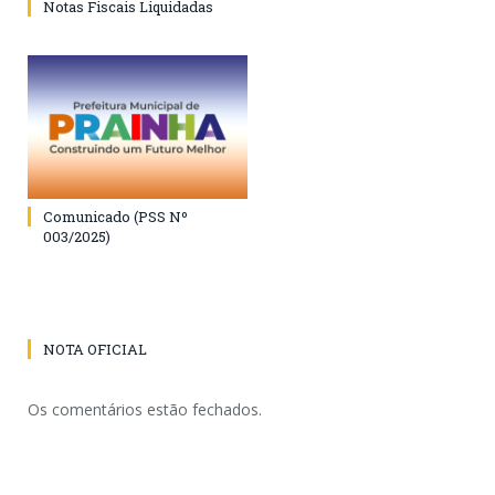
Notas Fiscais Liquidadas
Comunicado (PSS Nº
003/2025)
NOTA OFICIAL
Os comentários estão fechados.