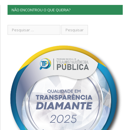
NÃO ENCONTROU O QUE QUERIA?