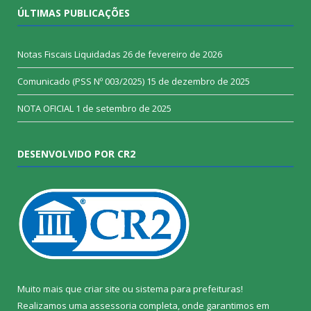
ÚLTIMAS PUBLICAÇÕES
Notas Fiscais Liquidadas
26 de fevereiro de 2026
Comunicado (PSS Nº 003/2025)
15 de dezembro de 2025
NOTA OFICIAL
1 de setembro de 2025
DESENVOLVIDO POR CR2
Muito mais que
criar site
ou
sistema para prefeituras
!
Realizamos uma
assessoria
completa, onde garantimos em