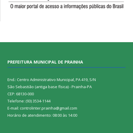
PREFEITURA MUNICIPAL DE PRAINHA
End.: Centro Administrativo Municipal, PA 419, S/N
São Sebastião (antiga base física) - Prainha-PA
CEP: 68130-000
Telefone: (93) 3534-1144
E-mail: controlinter.prainha@gmail.com
Horário de atendimento: 08:00 às 14:00