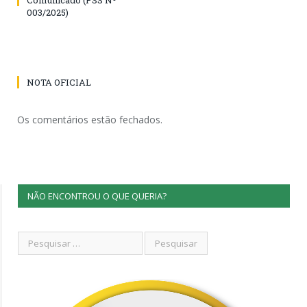
003/2025)
NOTA OFICIAL
Os comentários estão fechados.
NÃO ENCONTROU O QUE QUERIA?