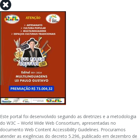
Este portal foi desenvolvido seguindo as diretrizes e a metodologia
do W3C – World Wide Web Consortium, apresentadas no
documento Web Content Accessibility Guidelines. Procuramos
atender as exigências do decreto 5.296, publicado em dezembro de