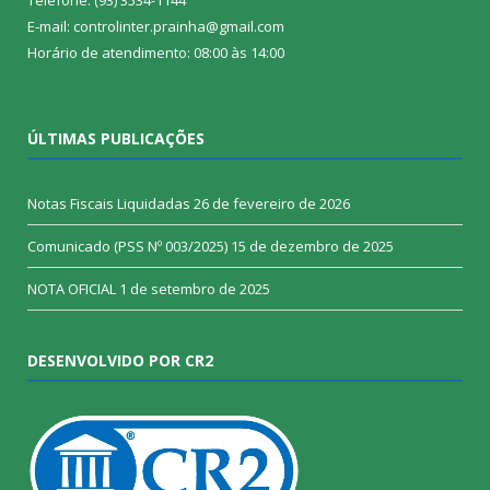
E-mail: controlinter.prainha@gmail.com
Horário de atendimento: 08:00 às 14:00
ÚLTIMAS PUBLICAÇÕES
Notas Fiscais Liquidadas
26 de fevereiro de 2026
Comunicado (PSS Nº 003/2025)
15 de dezembro de 2025
NOTA OFICIAL
1 de setembro de 2025
DESENVOLVIDO POR CR2