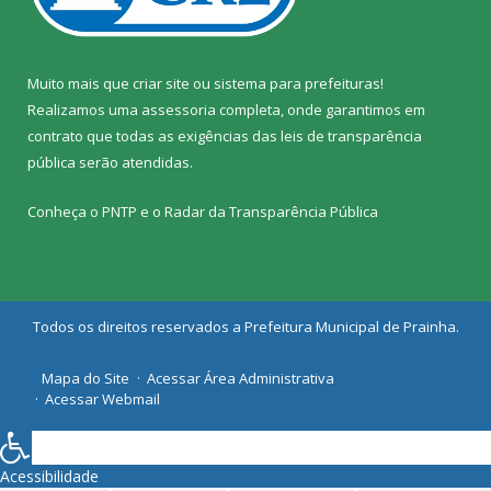
Muito mais que
criar site
ou
sistema para prefeituras
!
Realizamos uma
assessoria
completa, onde garantimos em
contrato que todas as exigências das
leis de transparência
pública
serão atendidas.
Conheça o
PNTP
e o
Radar da Transparência Pública
Todos os direitos reservados a Prefeitura Municipal de Prainha.
Mapa do Site
Acessar Área Administrativa
Acessar Webmail
Acessibilidade