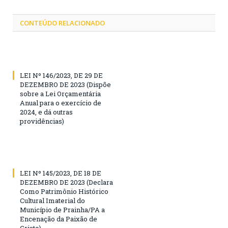
CONTEÚDO RELACIONADO
LEI Nº 146/2023, DE 29 DE
DEZEMBRO DE 2023 (Dispõe
sobre a Lei Orçamentária
Anual para o exercício de
2024, e dá outras
providências)
LEI Nº 145/2023, DE 18 DE
DEZEMBRO DE 2023 (Declara
Como Patrimônio Histórico
Cultural Imaterial do
Município de Prainha/PA a
Encenação da Paixão de
Cristo)