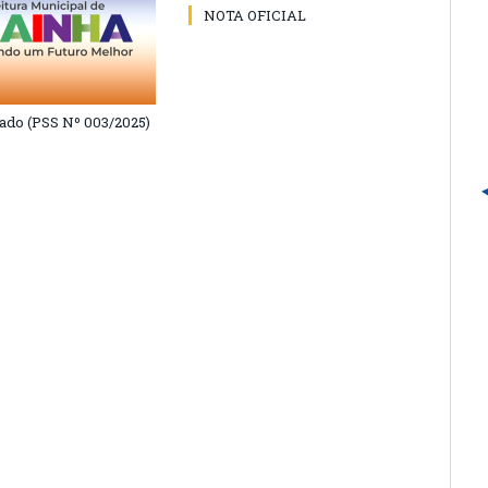
NOTA OFICIAL
do (PSS Nº 003/2025)