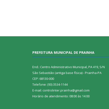
PREFEITURA MUNICIPAL DE PRAINHA
End.: Centro Administrativo Municipal, PA 419, S/N
São Sebastião (antiga base física) - Prainha-PA
CEP: 68130-000
Telefone: (93) 3534-1144
E-mail: controlinter.prainha@gmail.com
Horário de atendimento: 08:00 às 14:00