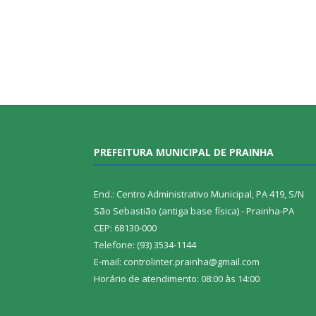
PREFEITURA MUNICIPAL DE PRAINHA
End.: Centro Administrativo Municipal, PA 419, S/N
São Sebastião (antiga base física) - Prainha-PA
CEP: 68130-000
Telefone: (93) 3534-1144
E-mail: controlinter.prainha@gmail.com
Horário de atendimento: 08:00 às 14:00