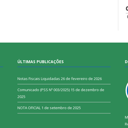
ÚLTIMAS PUBLICAÇÕES
D
Notas Fiscais Liquidadas
26 de fevereiro de 2026
Comunicado (PSS Nº 003/2025)
15 de dezembro de
2025
NOTA OFICIAL
1 de setembro de 2025
M
R