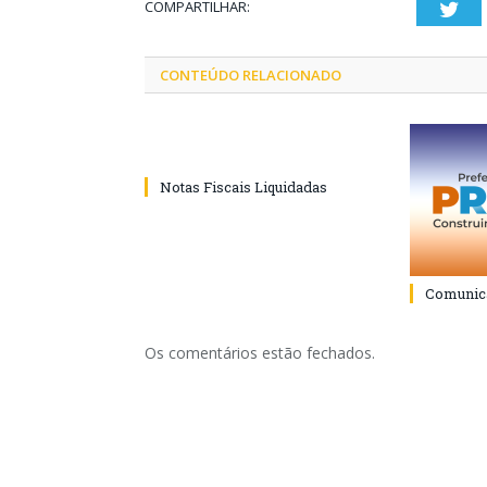
COMPARTILHAR:
Twi
CONTEÚDO RELACIONADO
Notas Fiscais Liquidadas
Comunica
Os comentários estão fechados.