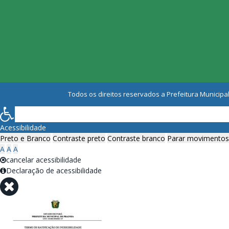
Todos os direitos reservados a Prefeitura Municipal
Acessibilidade
Preto e Branco
Contraste preto
Contraste branco
Parar movimentos
A
A
A
cancelar acessibilidade
Declaração de acessibilidade