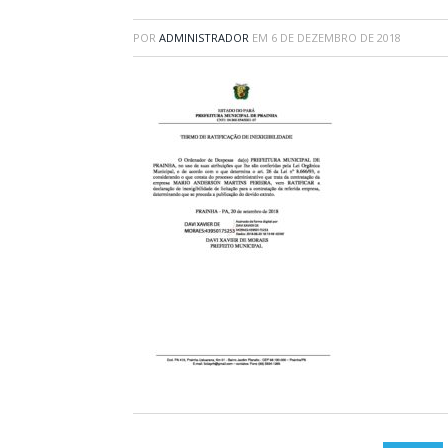
POR
ADMINISTRADOR
EM
6 DE DEZEMBRO DE 2018