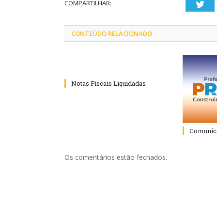
COMPARTILHAR:
Twi
CONTEÚDO RELACIONADO
Notas Fiscais Liquidadas
Comunica
Os comentários estão fechados.