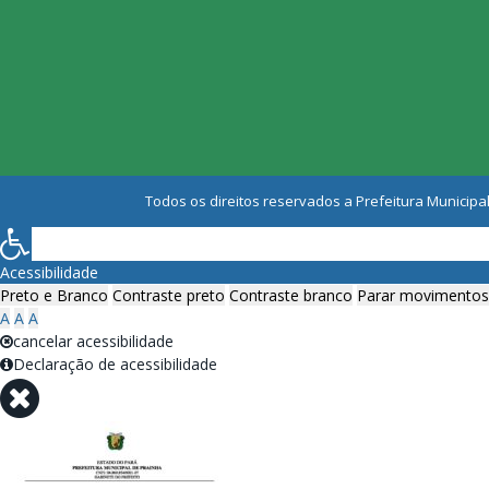
Todos os direitos reservados a Prefeitura Municipal
Acessibilidade
Preto e Branco
Contraste preto
Contraste branco
Parar movimentos
A
A
A
cancelar acessibilidade
Declaração de acessibilidade