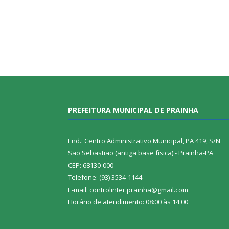
PREFEITURA MUNICIPAL DE PRAINHA
End.: Centro Administrativo Municipal, PA 419, S/N
São Sebastião (antiga base física) - Prainha-PA
CEP: 68130-000
Telefone: (93) 3534-1144
E-mail: controlinter.prainha@gmail.com
Horário de atendimento: 08:00 às 14:00