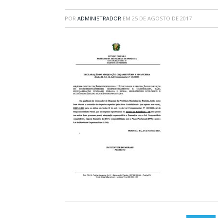
POR
ADMINISTRADOR
EM
25 DE AGOSTO DE 2017