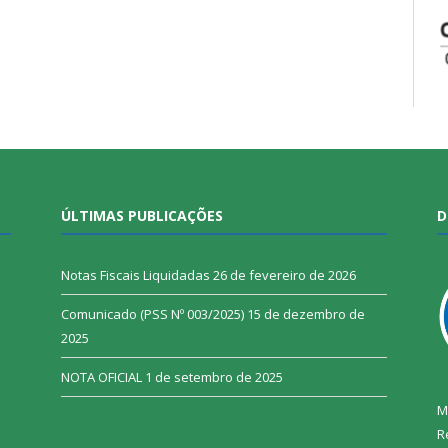
ÚLTIMAS PUBLICAÇÕES
D
Notas Fiscais Liquidadas
26 de fevereiro de 2026
Comunicado (PSS Nº 003/2025)
15 de dezembro de
2025
NOTA OFICIAL
1 de setembro de 2025
M
R