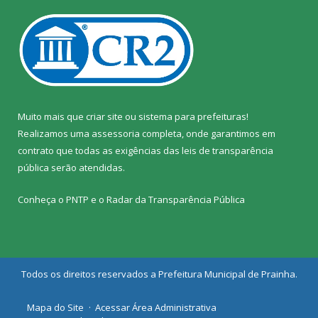
Muito mais que
criar site
ou
sistema para prefeituras
!
Realizamos uma
assessoria
completa, onde garantimos em
contrato que todas as exigências das
leis de transparência
pública
serão atendidas.
Conheça o
PNTP
e o
Radar da Transparência Pública
Todos os direitos reservados a Prefeitura Municipal de Prainha.
Mapa do Site
Acessar Área Administrativa