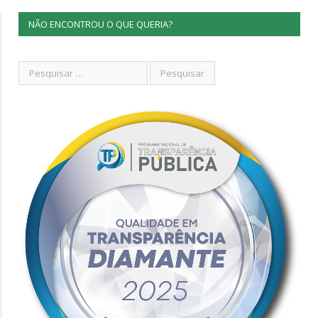
NÃO ENCONTROU O QUE QUERIA?