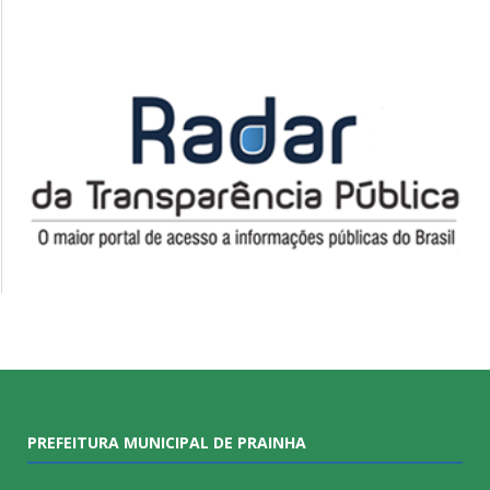
PREFEITURA MUNICIPAL DE PRAINHA