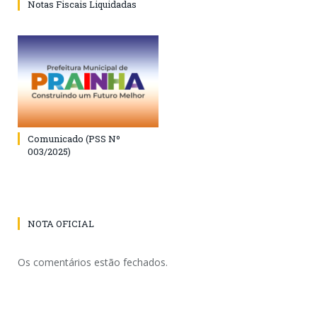
Notas Fiscais Liquidadas
Comunicado (PSS Nº
003/2025)
NOTA OFICIAL
Os comentários estão fechados.