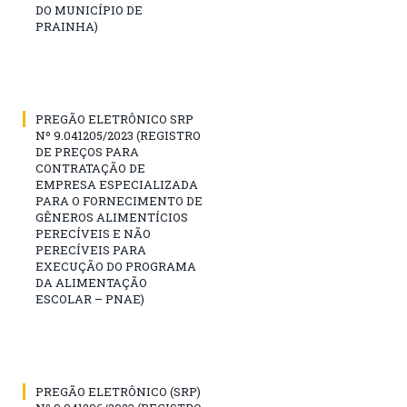
DO MUNICÍPIO DE
PRAINHA)
PREGÃO ELETRÔNICO SRP
Nº 9.041205/2023 (REGISTRO
DE PREÇOS PARA
CONTRATAÇÃO DE
EMPRESA ESPECIALIZADA
PARA O FORNECIMENTO DE
GÊNEROS ALIMENTÍCIOS
PERECÍVEIS E NÃO
PERECÍVEIS PARA
EXECUÇÃO DO PROGRAMA
DA ALIMENTAÇÃO
ESCOLAR – PNAE)
PREGÃO ELETRÔNICO (SRP)