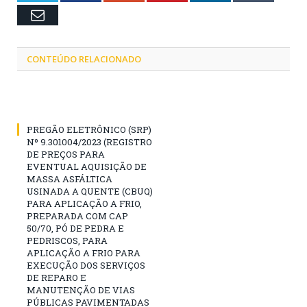
Email
CONTEÚDO RELACIONADO
PREGÃO ELETRÔNICO (SRP)
Nº 9.301004/2023 (REGISTRO
DE PREÇOS PARA
EVENTUAL AQUISIÇÃO DE
MASSA ASFÁLTICA
USINADA A QUENTE (CBUQ)
PARA APLICAÇÃO A FRIO,
PREPARADA COM CAP
50/70, PÓ DE PEDRA E
PEDRISCOS, PARA
APLICAÇÃO A FRIO PARA
EXECUÇÃO DOS SERVIÇOS
DE REPARO E
MANUTENÇÃO DE VIAS
PÚBLICAS PAVIMENTADAS