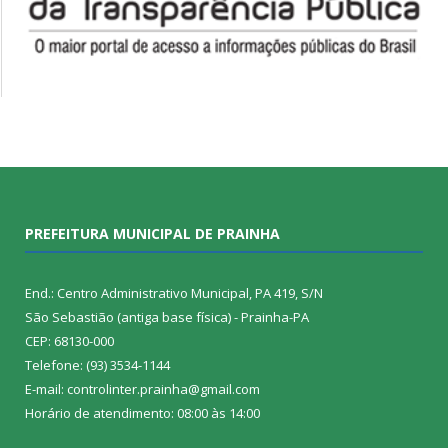
PREFEITURA MUNICIPAL DE PRAINHA
End.: Centro Administrativo Municipal, PA 419, S/N
São Sebastião (antiga base física) - Prainha-PA
CEP: 68130-000
Telefone: (93) 3534-1144
E-mail: controlinter.prainha@gmail.com
Horário de atendimento: 08:00 às 14:00