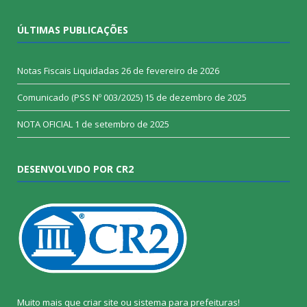
ÚLTIMAS PUBLICAÇÕES
Notas Fiscais Liquidadas
26 de fevereiro de 2026
Comunicado (PSS Nº 003/2025)
15 de dezembro de 2025
NOTA OFICIAL
1 de setembro de 2025
DESENVOLVIDO POR CR2
Muito mais que
criar site
ou
sistema para prefeituras
!