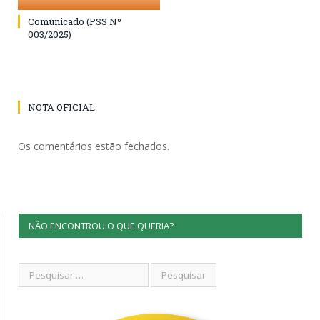
Comunicado (PSS Nº
003/2025)
NOTA OFICIAL
Os comentários estão fechados.
NÃO ENCONTROU O QUE QUERIA?