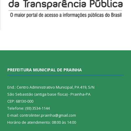
PREFEITURA MUNICIPAL DE PRAINHA
End.: Centro Administrativo Municipal, PA 419, S/N
São Sebastião (antiga base física) - Prainha-PA
CEP: 68130-000
Telefone: (93) 3534-1144
E-mail: controlinter.prainha@gmail.com
Horário de atendimento: 08:00 às 14:00