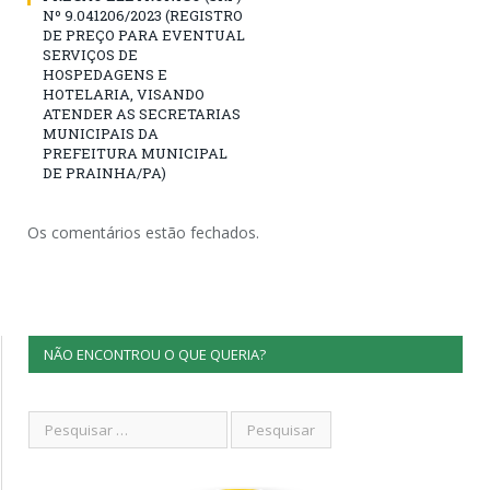
Nº 9.041206/2023 (REGISTRO
DE PREÇO PARA EVENTUAL
SERVIÇOS DE
HOSPEDAGENS E
HOTELARIA, VISANDO
ATENDER AS SECRETARIAS
MUNICIPAIS DA
PREFEITURA MUNICIPAL
DE PRAINHA/PA)
Os comentários estão fechados.
NÃO ENCONTROU O QUE QUERIA?