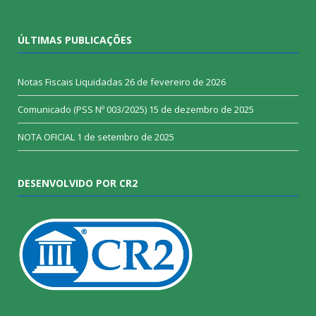
ÚLTIMAS PUBLICAÇÕES
Notas Fiscais Liquidadas
26 de fevereiro de 2026
Comunicado (PSS Nº 003/2025)
15 de dezembro de 2025
NOTA OFICIAL
1 de setembro de 2025
DESENVOLVIDO POR CR2