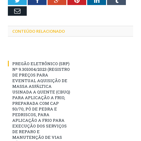
Email
CONTEÚDO RELACIONADO
PREGÃO ELETRÔNICO (SRP)
Nº 9.301004/2023 (REGISTRO
DE PREÇOS PARA
EVENTUAL AQUISIÇÃO DE
MASSA ASFÁLTICA
USINADA A QUENTE (CBUQ)
PARA APLICAÇÃO A FRIO,
PREPARADA COM CAP
50/70, PÓ DE PEDRA E
PEDRISCOS, PARA
APLICAÇÃO A FRIO PARA
EXECUÇÃO DOS SERVIÇOS
DE REPARO E
MANUTENÇÃO DE VIAS