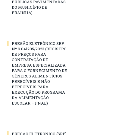
PÚBLICAS PAVIMENTADAS
DO MUNICÍPIO DE
PRAINHA)
PREGÃO ELETRÔNICO SRP
Nº 9.041205/2023 (REGISTRO
DE PREÇOS PARA
CONTRATAÇÃO DE
EMPRESA ESPECIALIZADA
PARA O FORNECIMENTO DE
GÊNEROS ALIMENTÍCIOS
PERECÍVEIS E NÃO
PERECÍVEIS PARA
EXECUÇÃO DO PROGRAMA
DA ALIMENTAÇÃO
ESCOLAR – PNAE)
PREGÃO ELETRÔNICO (SRP)