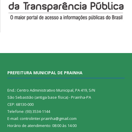
PREFEITURA MUNICIPAL DE PRAINHA
End.: Centro Administrativo Municipal, PA 419, S/N
São Sebastião (antiga base física) - Prainha-PA
CEP: 68130-000
Telefone: (93) 3534-1144
E-mail: controlinter.prainha@gmail.com
Horário de atendimento: 08:00 às 14:00