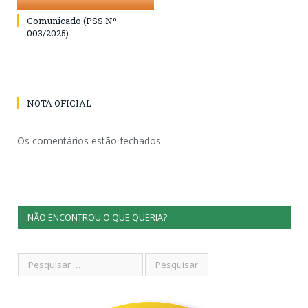
Comunicado (PSS Nº
003/2025)
NOTA OFICIAL
Os comentários estão fechados.
NÃO ENCONTROU O QUE QUERIA?