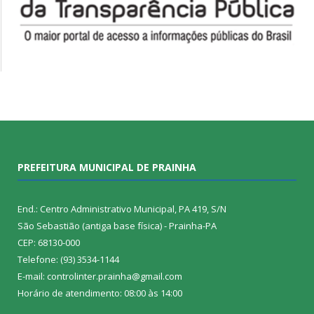
PREFEITURA MUNICIPAL DE PRAINHA
End.: Centro Administrativo Municipal, PA 419, S/N
São Sebastião (antiga base física) - Prainha-PA
CEP: 68130-000
Telefone: (93) 3534-1144
E-mail: controlinter.prainha@gmail.com
Horário de atendimento: 08:00 às 14:00