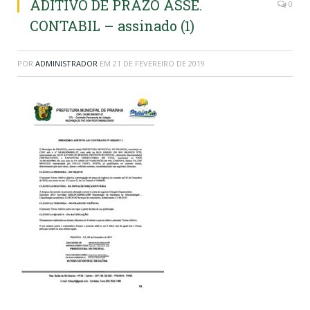
ADITIVO DE PRAZO ASSE.
0
CONTABIL – assinado (1)
POR
ADMINISTRADOR
EM
21 DE FEVEREIRO DE 2019