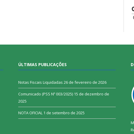
ÚLTIMAS PUBLICAÇÕES
D
Notas Fiscais Liquidadas
26 de fevereiro de 2026
Comunicado (PSS Nº 003/2025)
15 de dezembro de
2025
NOTA OFICIAL
1 de setembro de 2025
M
R