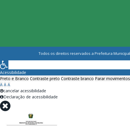
Todos os direitos reservados a Prefeitura Municipal
Acessibilidade
Preto e Branco
Contraste preto
Contraste branco
Parar movimentos
A
A
A
cancelar acessibilidade
Declaração de acessibilidade