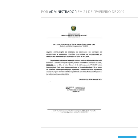
POR
ADMINISTRADOR
EM
21 DE FEVEREIRO DE 2019