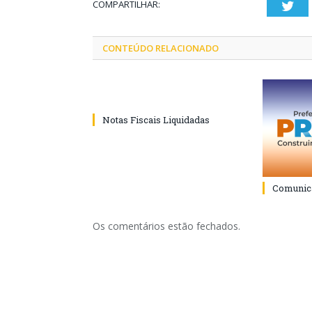
COMPARTILHAR:
Twi
CONTEÚDO RELACIONADO
Notas Fiscais Liquidadas
Comunica
Os comentários estão fechados.