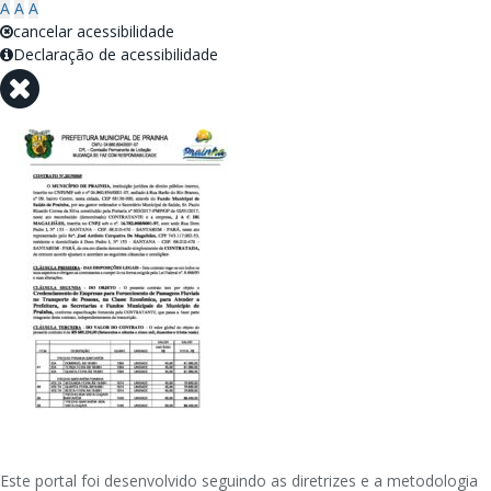
A
A
A
cancelar acessibilidade
Declaração de acessibilidade
Este portal foi desenvolvido seguindo as diretrizes e a metodologia