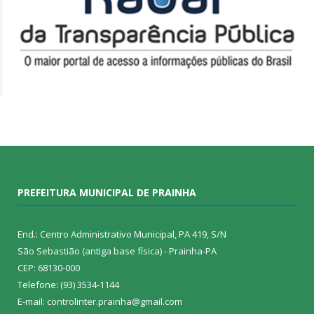
PREFEITURA MUNICIPAL DE PRAINHA
End.: Centro Administrativo Municipal, PA 419, S/N
São Sebastião (antiga base física) - Prainha-PA
CEP: 68130-000
Telefone: (93) 3534-1144
E-mail: controlinter.prainha@gmail.com