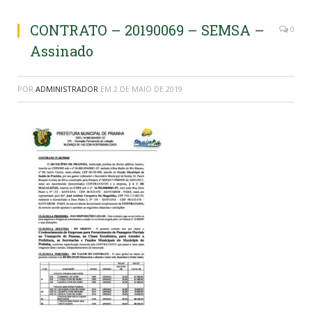
CONTRATO – 20190069 – SEMSA –
0
Assinado
POR
ADMINISTRADOR
EM
2 DE MAIO DE 2019