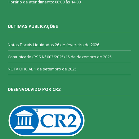
Horário de atendimento: 08:00 às 14:00
ÚLTIMAS PUBLICAÇÕES
Notas Fiscais Liquidadas
26 de fevereiro de 2026
Comunicado (PSS Nº 003/2025)
15 de dezembro de 2025
NOTA OFICIAL
1 de setembro de 2025
DESENVOLVIDO POR CR2