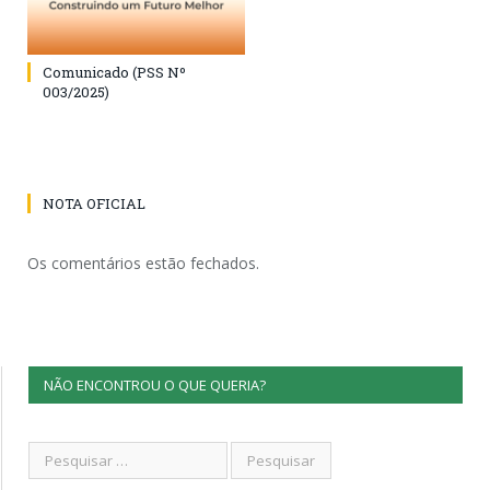
Comunicado (PSS Nº
003/2025)
NOTA OFICIAL
Os comentários estão fechados.
NÃO ENCONTROU O QUE QUERIA?