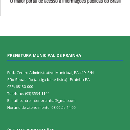
PREFEITURA MUNICIPAL DE PRAINHA
End.: Centro Administrativo Municipal, PA 419, S/N
São Sebastião (antiga base física) - Prainha-PA
CEP: 68130-000
Telefone: (93) 3534-1144
E-mail: controlinter.prainha@gmail.com
Horário de atendimento: 08:00 às 14:00