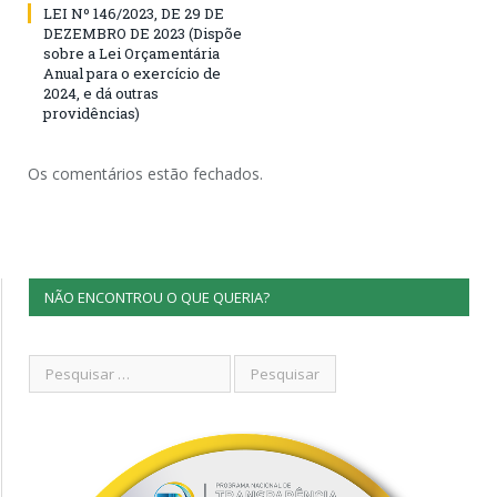
LEI Nº 146/2023, DE 29 DE
DEZEMBRO DE 2023 (Dispõe
sobre a Lei Orçamentária
Anual para o exercício de
2024, e dá outras
providências)
Os comentários estão fechados.
NÃO ENCONTROU O QUE QUERIA?