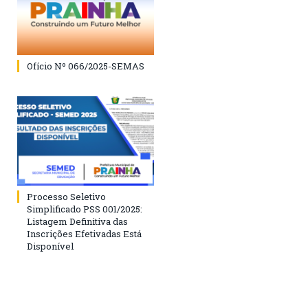
Ofício Nº 066/2025-SEMAS
Processo Seletivo
Simplificado PSS 001/2025:
Listagem Definitiva das
Inscrições Efetivadas Está
Disponível